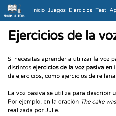
Inicio
Juegos
Ejercicios
Test
Ap
Ejercicios de la vo
Si necesitas aprender a utilizar la voz
distintos
ejercicios de la voz pasiva en 
de ejercicios, como ejercicios de relle
La voz pasiva se utiliza para describir u
Por ejemplo, en la oración
The cake was
realizada por Julie.