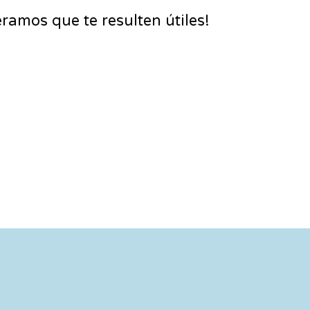
eramos que te resulten útiles!