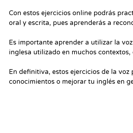
Con estos ejercicios online podrás pra
oral y escrita, pues aprenderás a recono
Es importante aprender a utilizar la vo
inglesa utilizado en muchos contextos, 
En definitiva, estos ejercicios de la vo
conocimientos o mejorar tu inglés en g