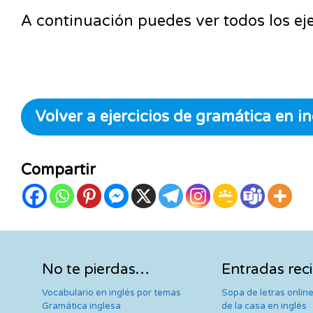
A continuación puedes ver todos los ejer
Volver a ejercicios de gramática en in
Compartir
No te pierdas…
Entradas rec
Vocabulario en inglés por temas
Sopa de letras online
Gramática inglesa
de la casa en inglés