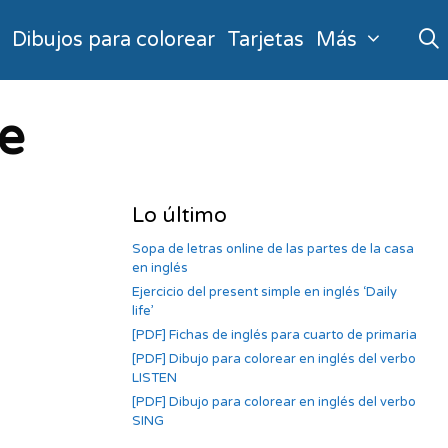
o
Dibujos para colorear
Tarjetas
Más
le
Lo último
Sopa de letras online de las partes de la casa
en inglés
Ejercicio del present simple en inglés ‘Daily
life’
[PDF] Fichas de inglés para cuarto de primaria
[PDF] Dibujo para colorear en inglés del verbo
LISTEN
[PDF] Dibujo para colorear en inglés del verbo
SING