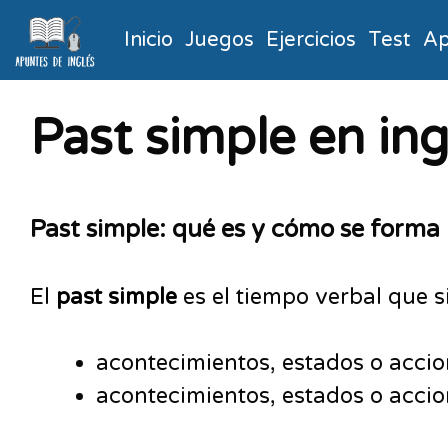
Inicio
Juegos
Ejercicios
Test
Ap
Past simple en ing
Past simple: qué es y cómo se forma
El
past simple
es el tiempo verbal que s
acontecimientos, estados o accio
acontecimientos, estados o accio