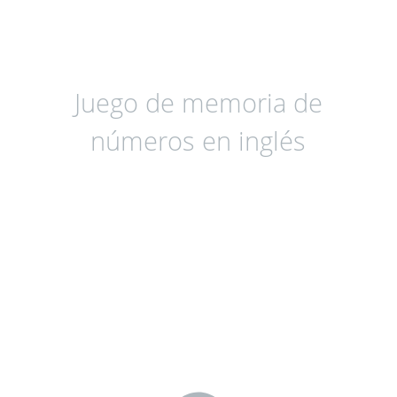
Juego de memoria de
números en inglés