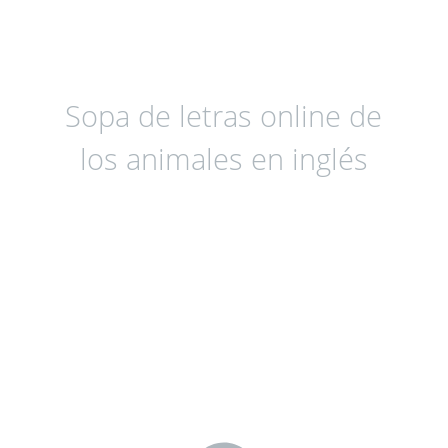
Sopa de letras online de
los animales en inglés