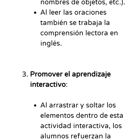
nombres de objetos, etc.).
Al leer las oraciones
también se trabaja la
comprensión lectora en
inglés.
Promover el aprendizaje
interactivo
:
Al arrastrar y soltar los
elementos dentro de esta
actividad interactiva, los
alumnos refuerzan la