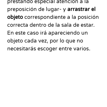
prestando especial atención a la
preposición de lugar- y
arrastrar el
objeto
correspondiente a la posición
correcta dentro de la sala de estar.
En este caso irá apareciendo un
objeto cada vez, por lo que no
necesitarás escoger entre varios.