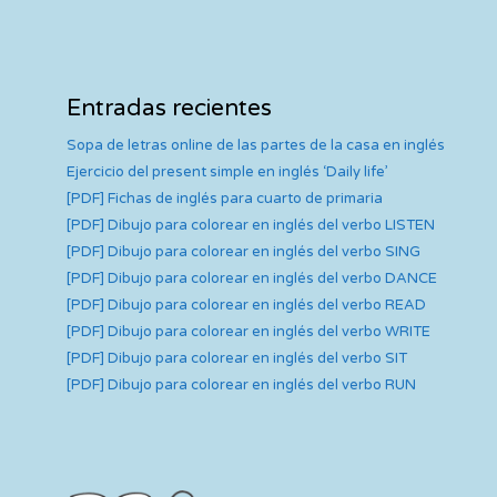
Entradas recientes
Sopa de letras online de las partes de la casa en inglés
Ejercicio del present simple en inglés ‘Daily life’
[PDF] Fichas de inglés para cuarto de primaria
[PDF] Dibujo para colorear en inglés del verbo LISTEN
[PDF] Dibujo para colorear en inglés del verbo SING
[PDF] Dibujo para colorear en inglés del verbo DANCE
[PDF] Dibujo para colorear en inglés del verbo READ
[PDF] Dibujo para colorear en inglés del verbo WRITE
[PDF] Dibujo para colorear en inglés del verbo SIT
[PDF] Dibujo para colorear en inglés del verbo RUN