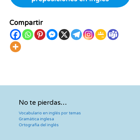
Compartir
No te pierdas…
Vocabulario en inglés por temas
Gramática inglesa
Ortografía del inglés