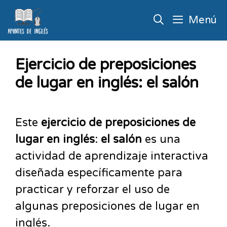
Menú
Ejercicio de preposiciones
de lugar en inglés: el salón
Este
ejercicio de preposiciones de
lugar en inglés
:
el salón
es una
actividad de aprendizaje interactiva
diseñada específicamente para
practicar y reforzar el uso de
algunas preposiciones de lugar en
inglés.