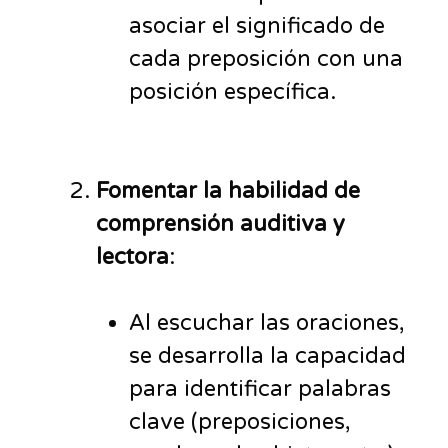
asociar el significado de
cada preposición con una
posición específica.
Fomentar la habilidad de
comprensión auditiva y
lectora
:
Al escuchar las oraciones,
se desarrolla la capacidad
para identificar palabras
clave (preposiciones,