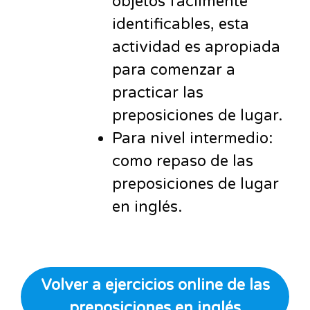
objetos fácilmente
identificables, esta
actividad es apropiada
para comenzar a
practicar las
preposiciones de lugar.
Para nivel intermedio:
como repaso de las
preposiciones de lugar
en inglés.
Volver a ejercicios online de las
preposiciones en inglés