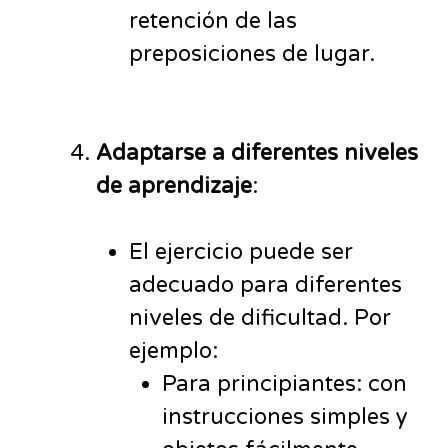
retención de las
preposiciones de lugar.
Adaptarse a diferentes niveles
de aprendizaje
:
El ejercicio puede ser
adecuado para diferentes
niveles de dificultad. Por
ejemplo:
Para principiantes: con
instrucciones simples y