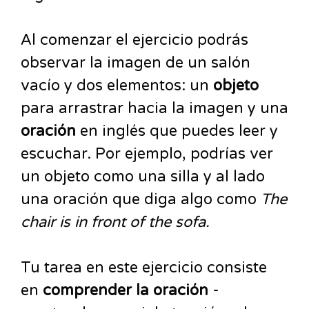
Al comenzar el ejercicio podrás
observar la imagen de un salón
vacío y dos elementos: un
objeto
para arrastrar hacia la imagen y una
oración
en inglés que puedes leer y
escuchar. Por ejemplo, podrías ver
un objeto como una silla y al lado
una oración que diga algo como
The
chair is in front of the sofa.
Tu tarea en este ejercicio consiste
en
comprender la oración
-