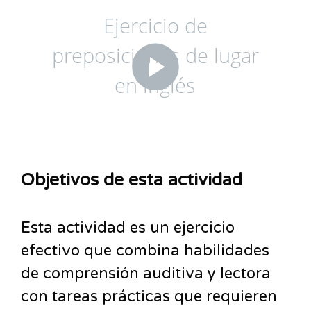
Objetivos de esta actividad
Esta actividad es un ejercicio
efectivo que combina habilidades
de comprensión auditiva y lectora
con tareas prácticas que requieren