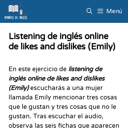
Menú
Listening de inglés online
de likes and dislikes (Emily)
En este ejercicio de
listening de
inglés online de likes and dislikes
(Emily)
escucharás a una mujer
llamada Emily mencionar tres cosas
que le gustan y tres cosas que no le
gustan. Tras escuchar el audio,
observa las seis fichas que aparecen