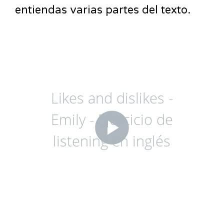
entiendas varias partes del texto.