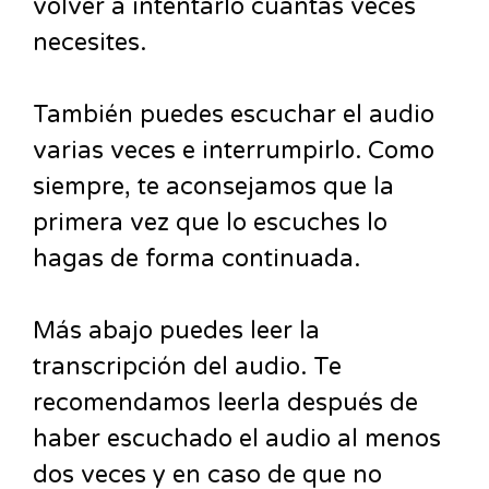
volver a intentarlo cuantas veces
necesites.
También puedes escuchar el audio
varias veces e interrumpirlo. Como
siempre, te aconsejamos que la
primera vez que lo escuches lo
hagas de forma continuada.
Más abajo puedes leer la
transcripción del audio. Te
recomendamos leerla después de
haber escuchado el audio al menos
dos veces y en caso de que no