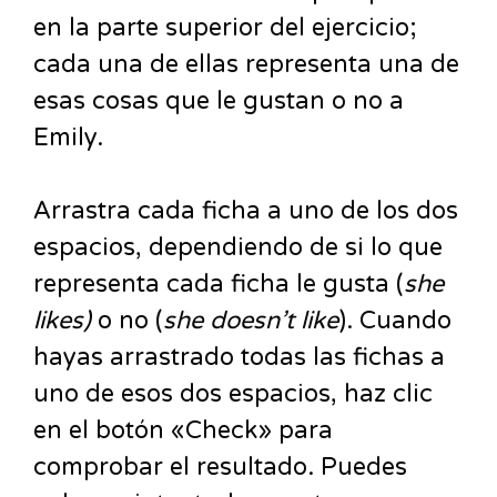
en la parte superior del ejercicio;
cada una de ellas representa una de
esas cosas que le gustan o no a
Emily.
Arrastra cada ficha a uno de los dos
espacios, dependiendo de si lo que
representa cada ficha le gusta (
she
likes)
o no (
she doesn’t like
). Cuando
hayas arrastrado todas las fichas a
uno de esos dos espacios, haz clic
en el botón «Check» para
comprobar el resultado. Puedes