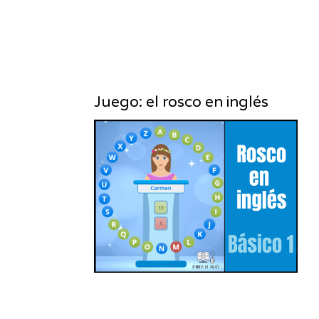
Juego: el rosco en inglés