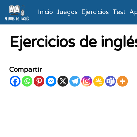
Inicio
Juegos
Ejercicios
Test
Ap
Ejercicios de inglé
Compartir