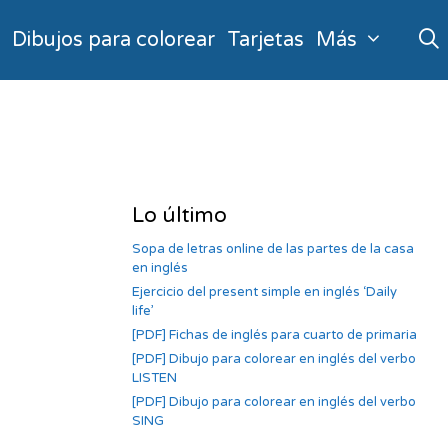
o
Dibujos para colorear
Tarjetas
Más
Lo último
Sopa de letras online de las partes de la casa
en inglés
Ejercicio del present simple en inglés ‘Daily
life’
[PDF] Fichas de inglés para cuarto de primaria
[PDF] Dibujo para colorear en inglés del verbo
LISTEN
[PDF] Dibujo para colorear en inglés del verbo
SING