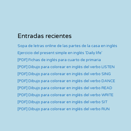
Entradas recientes
Sopa de letras online de las partes de la casa en inglés
Ejercicio del present simple en inglés ‘Daily life’
[PDF] Fichas de inglés para cuarto de primaria
[PDF] Dibujo para colorear en inglés del verbo LISTEN
[PDF] Dibujo para colorear en inglés del verbo SING
[PDF] Dibujo para colorear en inglés del verbo DANCE
[PDF] Dibujo para colorear en inglés del verbo READ
[PDF] Dibujo para colorear en inglés del verbo WRITE
[PDF] Dibujo para colorear en inglés del verbo SIT
[PDF] Dibujo para colorear en inglés del verbo RUN