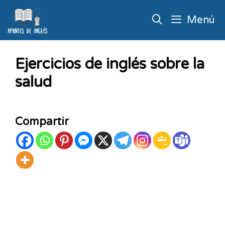
Menú
Ejercicios de inglés sobre la
salud
Compartir