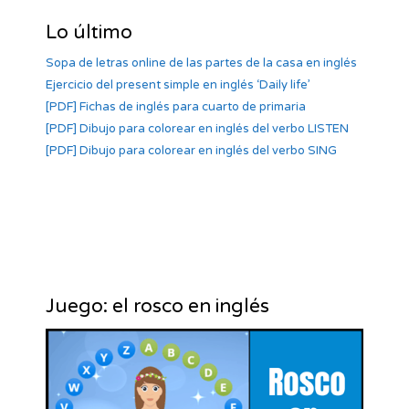
Lo último
Sopa de letras online de las partes de la casa en inglés
Ejercicio del present simple en inglés ‘Daily life’
[PDF] Fichas de inglés para cuarto de primaria
[PDF] Dibujo para colorear en inglés del verbo LISTEN
[PDF] Dibujo para colorear en inglés del verbo SING
Juego: el rosco en inglés