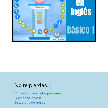
No te pierdas…
Vocabulario en inglés por temas
Gramática inglesa
Ortografía del inglés