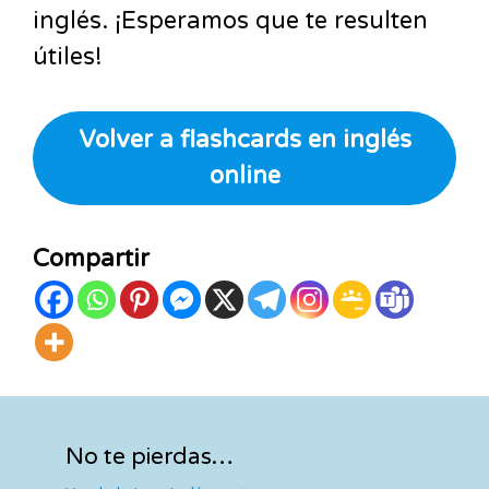
inglés. ¡Esperamos que te resulten
útiles!
Volver a flashcards en inglés
online
Compartir
No te pierdas…