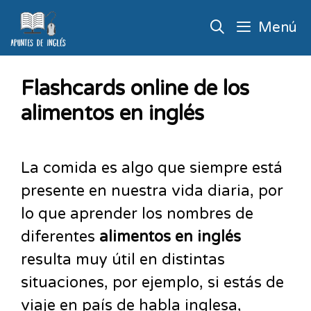
Menú
Flashcards online de los
alimentos en inglés
La comida es algo que siempre está
presente en nuestra vida diaria, por
lo que aprender los nombres de
diferentes
alimentos en inglés
resulta muy útil en distintas
situaciones, por ejemplo, si estás de
viaje en país de habla inglesa,