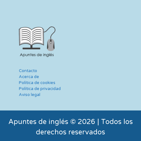
Contacto
Acerca de
Política de cookies
Política de privacidad
Aviso legal
Apuntes de inglés © 2026 | Todos los
derechos reservados