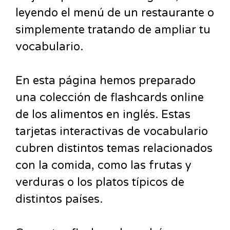
leyendo el menú de un restaurante o
simplemente tratando de ampliar tu
vocabulario.
En esta página hemos preparado
una colección de flashcards online
de los alimentos en inglés. Estas
tarjetas interactivas de vocabulario
cubren distintos temas relacionados
con la comida, como las frutas y
verduras o los platos típicos de
distintos países.