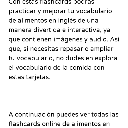
Con estas flashcards podrás
practicar y mejorar tu vocabulario
de alimentos en inglés de una
manera divertida e interactiva, ya
que contienen imágenes y audio. Así
que, si necesitas repasar o ampliar
tu vocabulario, no dudes en explora
el vocabulario de la comida con
estas tarjetas.
A continuación puedes ver todas las
flashcards online de alimentos en