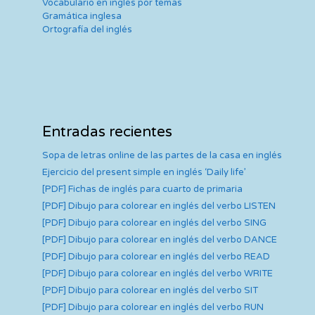
Vocabulario en inglés por temas
Gramática inglesa
Ortografía del inglés
Entradas recientes
Sopa de letras online de las partes de la casa en inglés
Ejercicio del present simple en inglés ‘Daily life’
[PDF] Fichas de inglés para cuarto de primaria
[PDF] Dibujo para colorear en inglés del verbo LISTEN
[PDF] Dibujo para colorear en inglés del verbo SING
[PDF] Dibujo para colorear en inglés del verbo DANCE
[PDF] Dibujo para colorear en inglés del verbo READ
[PDF] Dibujo para colorear en inglés del verbo WRITE
[PDF] Dibujo para colorear en inglés del verbo SIT
[PDF] Dibujo para colorear en inglés del verbo RUN