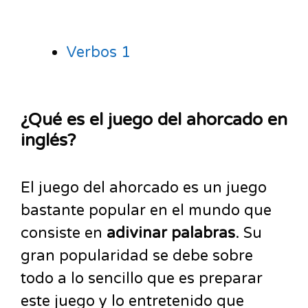
Verbos 1
¿Qué es el juego del ahorcado en
inglés?
El juego del ahorcado es un juego
bastante popular en el mundo que
consiste en
adivinar palabras
. Su
gran popularidad se debe sobre
todo a lo sencillo que es preparar
este juego y lo entretenido que