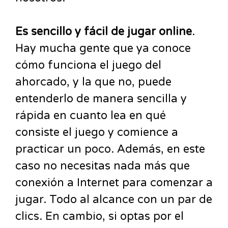
Es sencillo y fácil de jugar online
.
Hay mucha gente que ya conoce
cómo funciona el juego del
ahorcado, y la que no, puede
entenderlo de manera sencilla y
rápida en cuanto lea en qué
consiste el juego y comience a
practicar un poco. Además, en este
caso no necesitas nada más que
conexión a Internet para comenzar a
jugar. Todo al alcance con un par de
clics. En cambio, si optas por el