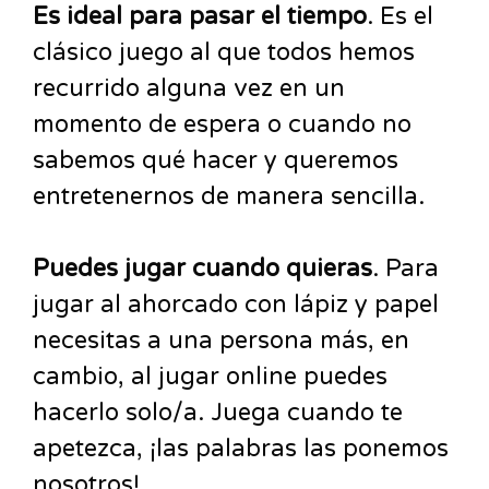
Es ideal para pasar el tiempo
. Es el
clásico juego al que todos hemos
recurrido alguna vez en un
momento de espera o cuando no
sabemos qué hacer y queremos
entretenernos de manera sencilla.
Puedes jugar cuando quieras
. Para
jugar al ahorcado con lápiz y papel
necesitas a una persona más, en
cambio, al jugar online puedes
hacerlo solo/a. Juega cuando te
apetezca, ¡las palabras las ponemos
nosotros!