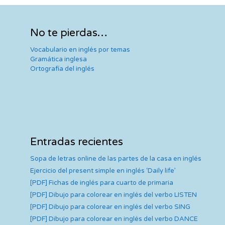
No te pierdas…
Vocabulario en inglés por temas
Gramática inglesa
Ortografía del inglés
Entradas recientes
Sopa de letras online de las partes de la casa en inglés
Ejercicio del present simple en inglés ‘Daily life’
[PDF] Fichas de inglés para cuarto de primaria
[PDF] Dibujo para colorear en inglés del verbo LISTEN
[PDF] Dibujo para colorear en inglés del verbo SING
[PDF] Dibujo para colorear en inglés del verbo DANCE