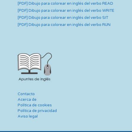
[PDF] Dibujo para colorear en inglés del verbo READ
[PDF] Dibujo para colorear en inglés del verbo WRITE
[PDF] Dibujo para colorear en inglés del verbo SIT
[PDF] Dibujo para colorear en inglés del verbo RUN
Contacto
Acerca de
Política de cookies
Política de privacidad
Aviso legal