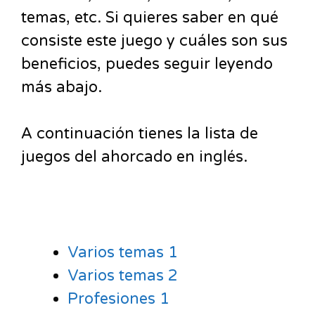
temas, etc. Si quieres saber en qué
consiste este juego y cuáles son sus
beneficios, puedes seguir leyendo
más abajo.
A continuación tienes la lista de
juegos del ahorcado en inglés.
Varios temas 1
Varios temas 2
Profesiones 1