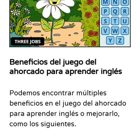
Beneficios del juego del
ahorcado para aprender inglés
Podemos encontrar múltiples
beneficios en el juego del ahorcado
para aprender inglés o mejorarlo,
como los siguientes.