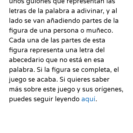
unos guiones que representan las
letras de la palabra a adivinar, y al
lado se van añadiendo partes de la
figura de una persona o muñeco.
Cada una de las partes de esta
figura representa una letra del
abecedario que no está en esa
palabra. Si la figura se completa, el
juego se acaba. Si quieres saber
más sobre este juego y sus orígenes,
puedes seguir leyendo
aquí
.