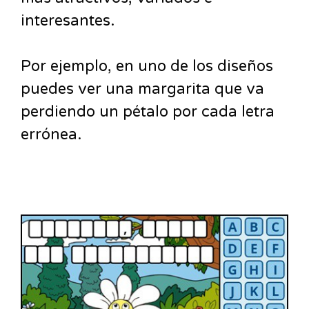
interesantes.
Por ejemplo, en uno de los diseños
puedes ver una margarita que va
perdiendo un pétalo por cada letra
errónea.