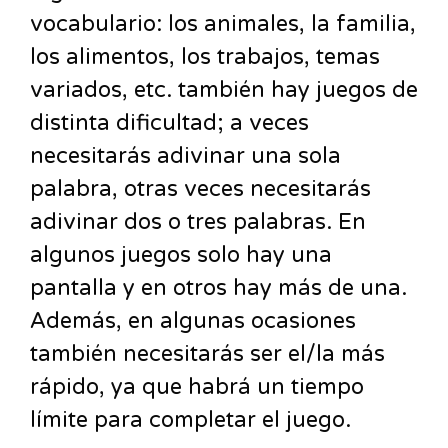
vocabulario: los animales, la familia,
los alimentos, los trabajos, temas
variados, etc. también hay juegos de
distinta dificultad; a veces
necesitarás adivinar una sola
palabra, otras veces necesitarás
adivinar dos o tres palabras. En
algunos juegos solo hay una
pantalla y en otros hay más de una.
Además, en algunas ocasiones
también necesitarás ser el/la más
rápido, ya que habrá un tiempo
límite para completar el juego.