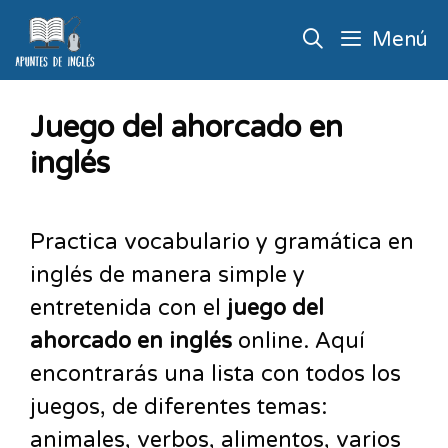
Menú
Juego del ahorcado en
inglés
Practica vocabulario y gramática en
inglés de manera simple y
entretenida con el
juego del
ahorcado en inglés
online. Aquí
encontrarás una lista con todos los
juegos, de diferentes temas:
animales, verbos, alimentos, varios