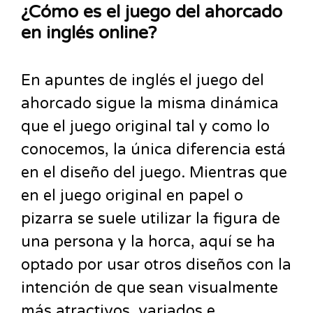
¿Cómo es el juego del ahorcado
en inglés online?
En apuntes de inglés el juego del
ahorcado sigue la misma dinámica
que el juego original tal y como lo
conocemos, la única diferencia está
en el diseño del juego. Mientras que
en el juego original en papel o
pizarra se suele utilizar la figura de
una persona y la horca, aquí se ha
optado por usar otros diseños con la
intención de que sean visualmente
más atractivos, variados e