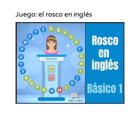
Juego: el rosco en inglés