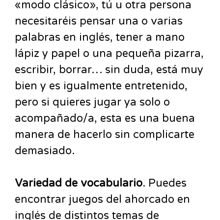
«modo clásico», tú u otra persona
necesitaréis pensar una o varias
palabras en inglés, tener a mano
lápiz y papel o una pequeña pizarra,
escribir, borrar… sin duda, está muy
bien y es igualmente entretenido,
pero si quieres jugar ya solo o
acompañado/a, esta es una buena
manera de hacerlo sin complicarte
demasiado.
Variedad de vocabulario
. Puedes
encontrar juegos del ahorcado en
inglés de distintos temas de