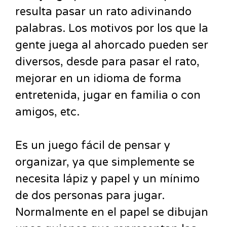
resulta pasar un rato adivinando
palabras. Los motivos por los que la
gente juega al ahorcado pueden ser
diversos, desde para pasar el rato,
mejorar en un idioma de forma
entretenida, jugar en familia o con
amigos, etc.
Es un juego fácil de pensar y
organizar, ya que simplemente se
necesita lápiz y papel y un mínimo
de dos personas para jugar.
Normalmente en el papel se dibujan