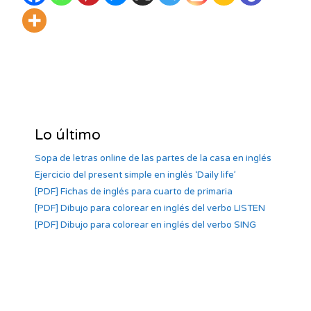
Lo último
Sopa de letras online de las partes de la casa en inglés
Ejercicio del present simple en inglés ‘Daily life’
[PDF] Fichas de inglés para cuarto de primaria
[PDF] Dibujo para colorear en inglés del verbo LISTEN
[PDF] Dibujo para colorear en inglés del verbo SING