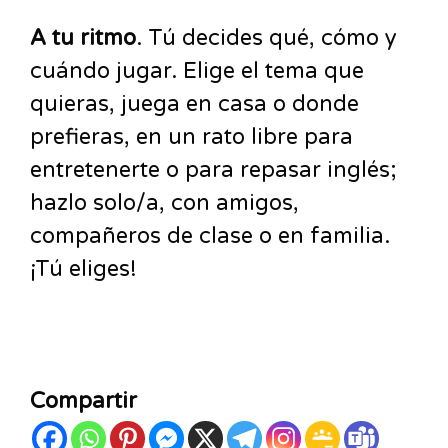
A tu ritmo
. Tú decides qué, cómo y
cuándo jugar. Elige el tema que
quieras, juega en casa o donde
prefieras, en un rato libre para
entretenerte o para repasar inglés;
hazlo solo/a, con amigos,
compañeros de clase o en familia.
¡Tú eliges!
Compartir