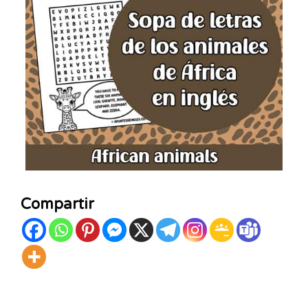
Compartir