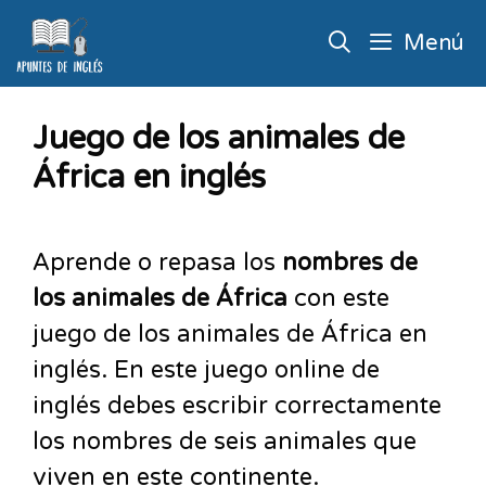
Menú
Juego de los animales de
África en inglés
Aprende o repasa los
nombres de
los animales de África
con este
juego de los animales de África en
inglés. En este juego online de
inglés debes escribir correctamente
los nombres de seis animales que
viven en este continente.