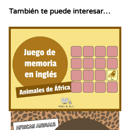
También te puede interesar…