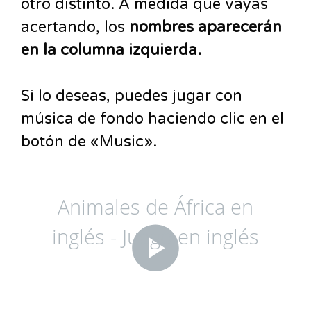
otro distinto. A medida que vayas
acertando, los
nombres aparecerán
en la columna izquierda.
Si lo deseas, puedes jugar con
música de fondo haciendo clic en el
botón de «Music».