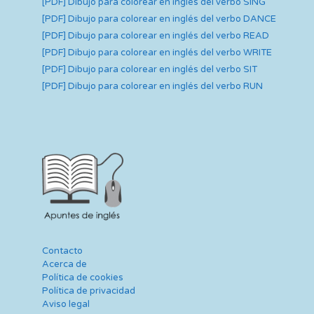
[PDF] Dibujo para colorear en inglés del verbo SING
[PDF] Dibujo para colorear en inglés del verbo DANCE
[PDF] Dibujo para colorear en inglés del verbo READ
[PDF] Dibujo para colorear en inglés del verbo WRITE
[PDF] Dibujo para colorear en inglés del verbo SIT
[PDF] Dibujo para colorear en inglés del verbo RUN
Contacto
Acerca de
Política de cookies
Política de privacidad
Aviso legal