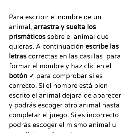
Para escribir el nombre de un
animal,
arrastra y suelta los
prismáticos
sobre el animal que
quieras. A continuación
escribe las
letras
correctas en las casillas para
formar el nombre y haz clic en el
botón ✓
para comprobar si es
correcto. Si el nombre está bien
escrito el animal dejará de aparecer
y podrás escoger otro animal hasta
completar el juego. Si es incorrecto
podrás escoger el mismo animal u