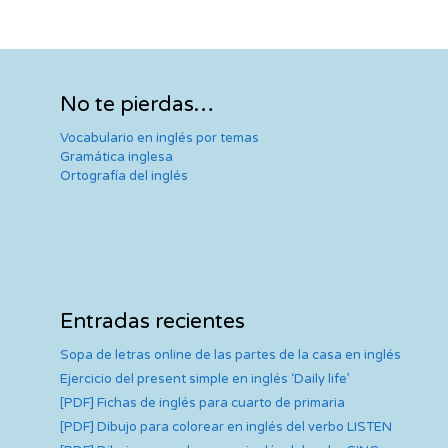
No te pierdas…
Vocabulario en inglés por temas
Gramática inglesa
Ortografía del inglés
Entradas recientes
Sopa de letras online de las partes de la casa en inglés
Ejercicio del present simple en inglés ‘Daily life’
[PDF] Fichas de inglés para cuarto de primaria
[PDF] Dibujo para colorear en inglés del verbo LISTEN