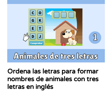
Ordena las letras para formar
nombres de animales con tres
letras en inglés