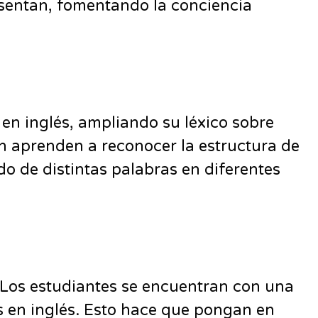
resentan, fomentando la conciencia
 en inglés, ampliando su léxico sobre
én aprenden a reconocer la estructura de
o de distintas palabras en diferentes
. Los estudiantes se encuentran con una
s en inglés. Esto hace que pongan en