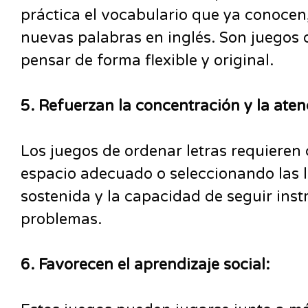
práctica el vocabulario que ya conoce
nuevas palabras en inglés. Son juegos q
pensar de forma flexible y original.
5. Refuerzan la concentración y la aten
Los juegos de ordenar letras requieren 
espacio adecuado o seleccionando las l
sostenida y la capacidad de seguir inst
problemas.
6. Favorecen el aprendizaje social: