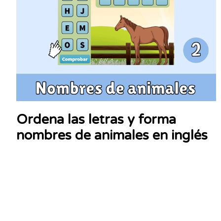
Ordena las letras y forma
nombres de animales en inglés