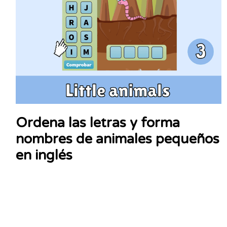
Ordena las letras y forma
nombres de animales pequeños
en inglés