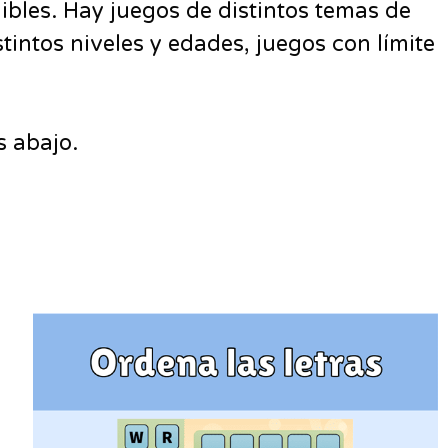
ibles. Hay juegos de distintos temas de
intos niveles y edades, juegos con límite
s abajo.