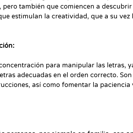
n, pero también que comiencen a descubrir
ue estimulan la creatividad, que a su vez
ción:
concentración para manipular las letras, y
etras adecuadas en el orden correcto. Son 
rucciones, así como fomentar la paciencia 