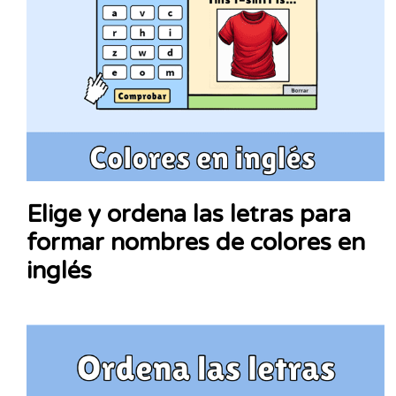
Elige y ordena las letras para
formar nombres de colores en
inglés