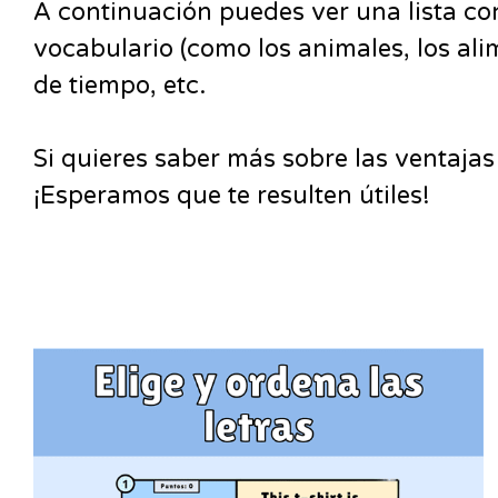
A continuación puedes ver una lista con
vocabulario (como los animales, los ali
de tiempo, etc.
Si quieres saber más sobre las ventaja
¡Esperamos que te resulten útiles!