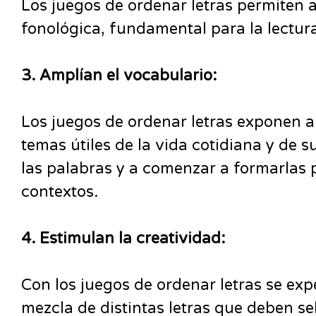
Los juegos de ordenar letras permiten a
fonológica, fundamental para la lectura 
3. Amplían el vocabulario:
Los juegos de ordenar letras exponen a 
temas útiles de la vida cotidiana y de 
las palabras y a comenzar a formarlas 
contextos.
4. Estimulan la creatividad:
Con los juegos de ordenar letras se ex
mezcla de distintas letras que deben s