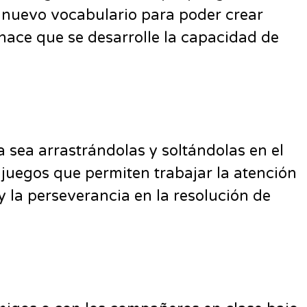
 nuevo vocabulario para poder crear
 hace que se desarrolle la capacidad de
a sea arrastrándolas y soltándolas en el
juegos que permiten trabajar la atención
y la perseverancia en la resolución de