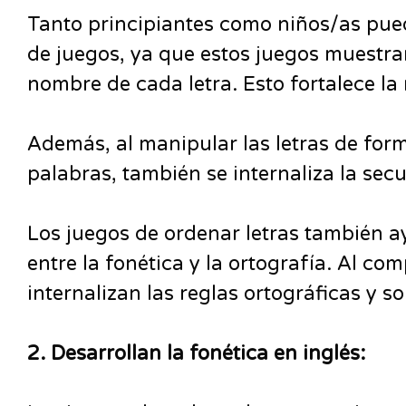
Tanto principiantes como niños/as puede
de juegos, ya que estos juegos muestra
nombre de cada letra. Esto fortalece la
Además, al manipular las letras de for
palabras, también se internaliza la secu
Los juegos de ordenar letras también a
entre la fonética y la ortografía. Al co
internalizan las reglas ortográficas y s
2. Desarrollan la fonética en inglés: