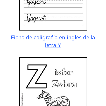
Ficha de caligrafía en inglés de la
letra Y