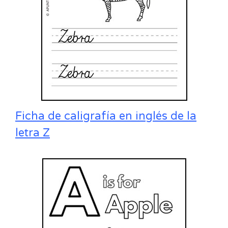
Ficha de caligrafía en inglés de la
letra Z