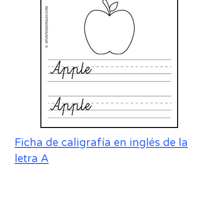
Ficha de caligrafía en inglés de la
letra A