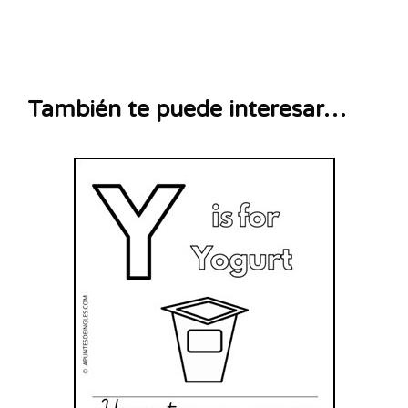
También te puede interesar…