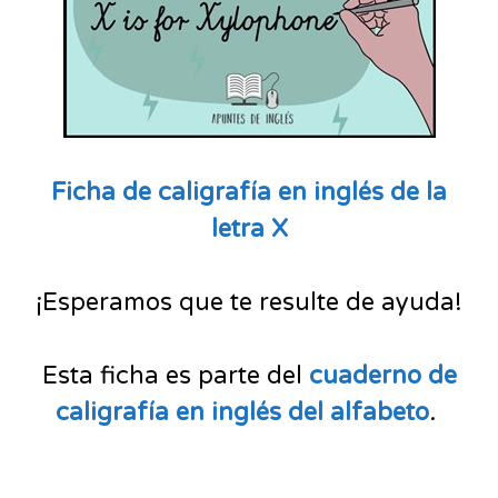
Ficha de caligrafía en inglés de la
letra X
¡Esperamos que te resulte de ayuda!
Esta ficha es parte del
cuaderno de
caligrafía en inglés del alfabeto
.