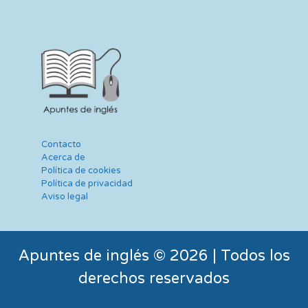
Contacto
Acerca de
Política de cookies
Política de privacidad
Aviso legal
Apuntes de inglés © 2026 | Todos los
derechos reservados