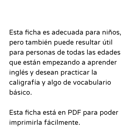
Esta ficha es adecuada para niños,
pero también puede resultar útil
para personas de todas las edades
que están empezando a aprender
inglés y desean practicar la
caligrafía y algo de vocabulario
básico.
Esta ficha está en PDF para poder
imprimirla fácilmente.