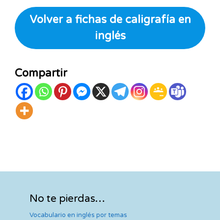
Volver a fichas de caligrafía en
inglés
Compartir
No te pierdas…
Vocabulario en inglés por temas