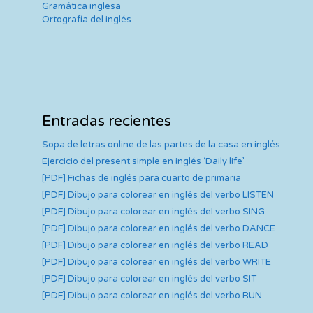
Gramática inglesa
Ortografía del inglés
Entradas recientes
Sopa de letras online de las partes de la casa en inglés
Ejercicio del present simple en inglés ‘Daily life’
[PDF] Fichas de inglés para cuarto de primaria
[PDF] Dibujo para colorear en inglés del verbo LISTEN
[PDF] Dibujo para colorear en inglés del verbo SING
[PDF] Dibujo para colorear en inglés del verbo DANCE
[PDF] Dibujo para colorear en inglés del verbo READ
[PDF] Dibujo para colorear en inglés del verbo WRITE
[PDF] Dibujo para colorear en inglés del verbo SIT
[PDF] Dibujo para colorear en inglés del verbo RUN