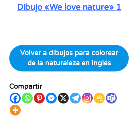
Dibujo «We love nature» 1
Volver a dibujos para colorear
de la naturaleza en inglés
Compartir