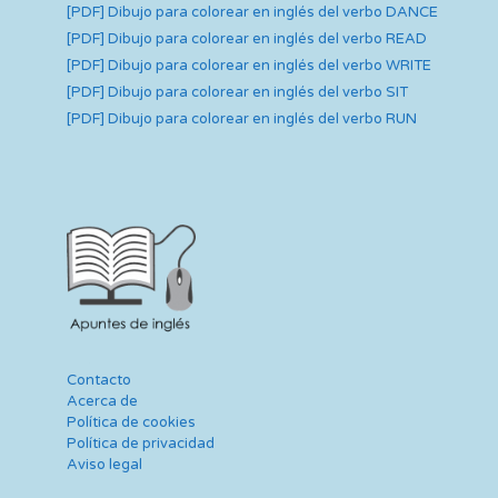
[PDF] Dibujo para colorear en inglés del verbo DANCE
[PDF] Dibujo para colorear en inglés del verbo READ
[PDF] Dibujo para colorear en inglés del verbo WRITE
[PDF] Dibujo para colorear en inglés del verbo SIT
[PDF] Dibujo para colorear en inglés del verbo RUN
Contacto
Acerca de
Política de cookies
Política de privacidad
Aviso legal