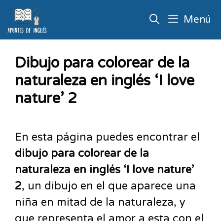
Menú
Dibujo para colorear de la
naturaleza en inglés ‘I love
nature’ 2
En esta página puedes encontrar el
dibujo para colorear de la
naturaleza en inglés ‘I love nature’
2
, un dibujo en el que aparece una
niña en mitad de la naturaleza, y
que representa el amor a esta con el