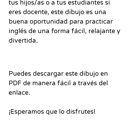
tus hijos/as o a tus estudiantes si
eres docente, este dibujo es una
buena oportunidad para practicar
inglés de una forma fácil, relajante y
divertida.
Puedes descargar este dibujo en
PDF de manera fácil a través del
enlace.
¡Esperamos que lo disfrutes!