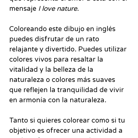
mensaje
I love nature
.
Coloreando este dibujo en inglés
puedes disfrutar de un rato
relajante y divertido. Puedes utilizar
colores vivos para resaltar la
vitalidad y la belleza de la
naturaleza o colores más suaves
que reflejen la tranquilidad de vivir
en armonía con la naturaleza.
Tanto si quieres colorear como si tu
objetivo es ofrecer una actividad a