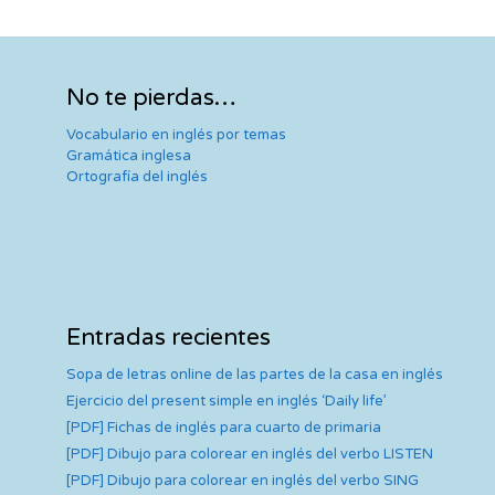
No te pierdas…
Vocabulario en inglés por temas
Gramática inglesa
Ortografía del inglés
Entradas recientes
Sopa de letras online de las partes de la casa en inglés
Ejercicio del present simple en inglés ‘Daily life’
[PDF] Fichas de inglés para cuarto de primaria
[PDF] Dibujo para colorear en inglés del verbo LISTEN
[PDF] Dibujo para colorear en inglés del verbo SING