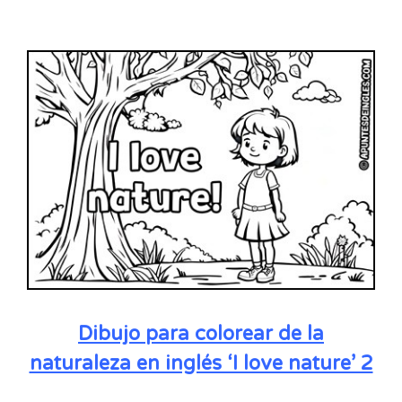
Dibujo para colorear de la
naturaleza en inglés ‘I love nature’ 2