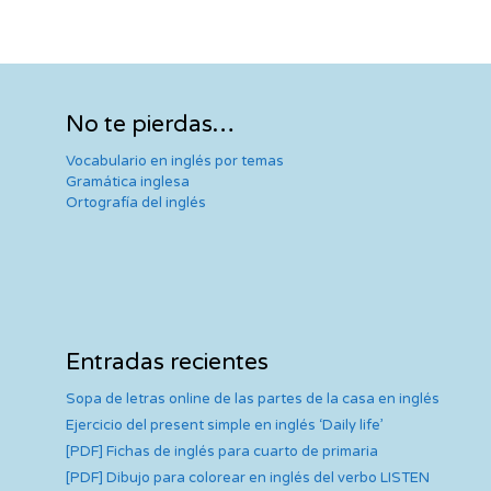
No te pierdas…
Vocabulario en inglés por temas
Gramática inglesa
Ortografía del inglés
Entradas recientes
Sopa de letras online de las partes de la casa en inglés
Ejercicio del present simple en inglés ‘Daily life’
[PDF] Fichas de inglés para cuarto de primaria
[PDF] Dibujo para colorear en inglés del verbo LISTEN