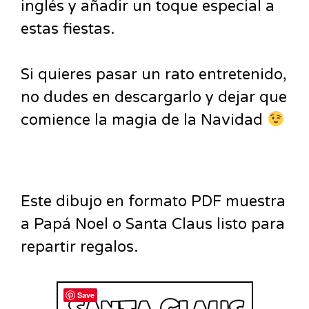
inglés y añadir un toque especial a
estas fiestas.
Si quieres pasar un rato entretenido,
no dudes en descargarlo y dejar que
comience la magia de la Navidad
Este dibujo en formato PDF muestra
a Papá Noel o Santa Claus listo para
repartir regalos.
Save