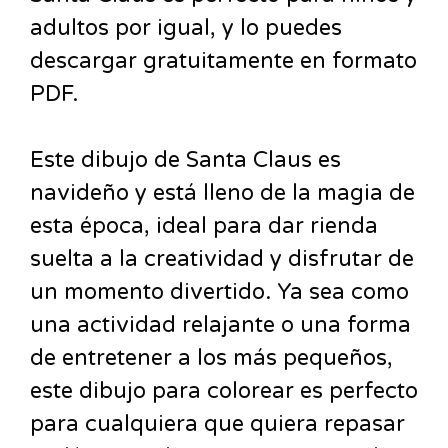
adultos por igual, y lo puedes
descargar gratuitamente en formato
PDF.
Este dibujo de Santa Claus es
navideño y está lleno de la magia de
esta época, ideal para dar rienda
suelta a la creatividad y disfrutar de
un momento divertido. Ya sea como
una actividad relajante o una forma
de entretener a los más pequeños,
este dibujo para colorear es perfecto
para cualquiera que quiera repasar