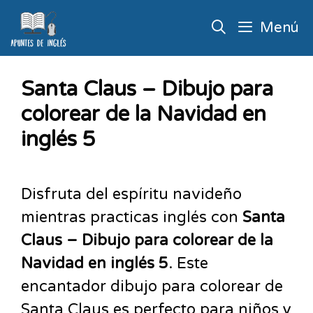
Menú
Santa Claus – Dibujo para
colorear de la Navidad en
inglés 5
Disfruta del espíritu navideño
mientras practicas inglés con
Santa
Claus – Dibujo para colorear de la
Navidad en inglés 5
. Este
encantador dibujo para colorear de
Santa Claus es perfecto para niños y