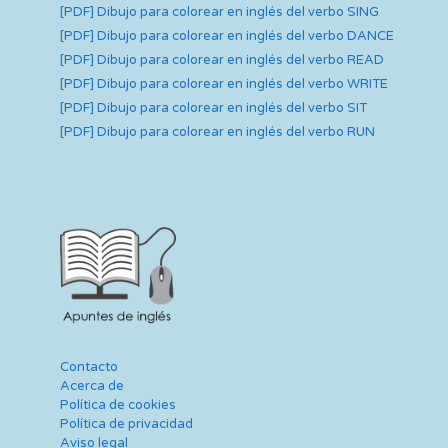
[PDF] Dibujo para colorear en inglés del verbo SING
[PDF] Dibujo para colorear en inglés del verbo DANCE
[PDF] Dibujo para colorear en inglés del verbo READ
[PDF] Dibujo para colorear en inglés del verbo WRITE
[PDF] Dibujo para colorear en inglés del verbo SIT
[PDF] Dibujo para colorear en inglés del verbo RUN
Contacto
Acerca de
Política de cookies
Política de privacidad
Aviso legal