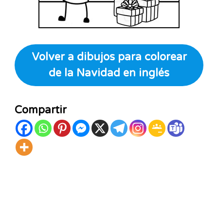
Volver a dibujos para colorear
de la Navidad en inglés
Compartir