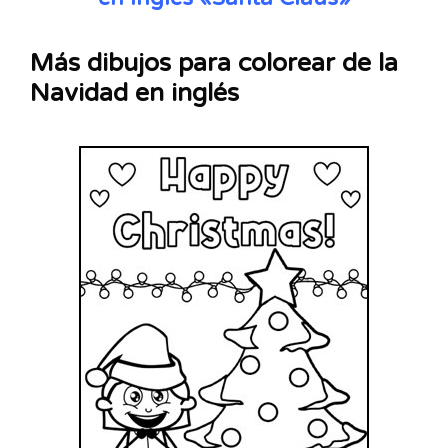
Más dibujos para colorear de la
Navidad en inglés