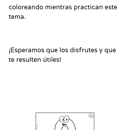
coloreando mientras practican este
tema.
¡Esperamos que los disfrutes y que
te resulten útiles!