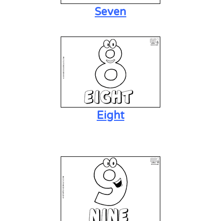
Seven
Eight