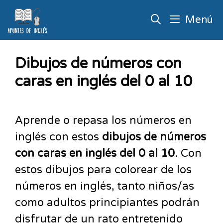
Menú
Dibujos de números con
caras en inglés del 0 al 10
Aprende o repasa los números en
inglés con estos
dibujos de números
con caras en inglés del 0 al 10
. Con
estos dibujos para colorear de los
números en inglés, tanto niños/as
como adultos principiantes podrán
disfrutar de un rato entretenido