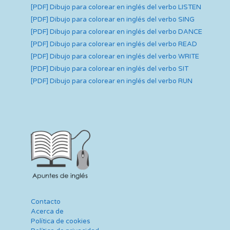
[PDF] Dibujo para colorear en inglés del verbo LISTEN
[PDF] Dibujo para colorear en inglés del verbo SING
[PDF] Dibujo para colorear en inglés del verbo DANCE
[PDF] Dibujo para colorear en inglés del verbo READ
[PDF] Dibujo para colorear en inglés del verbo WRITE
[PDF] Dibujo para colorear en inglés del verbo SIT
[PDF] Dibujo para colorear en inglés del verbo RUN
Contacto
Acerca de
Política de cookies