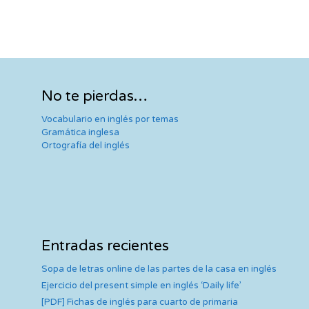
No te pierdas…
Vocabulario en inglés por temas
Gramática inglesa
Ortografía del inglés
Entradas recientes
Sopa de letras online de las partes de la casa en inglés
Ejercicio del present simple en inglés ‘Daily life’
[PDF] Fichas de inglés para cuarto de primaria