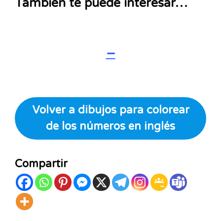
También te puede interesar…
–
Volver a dibujos para colorear
de los números en inglés
Compartir