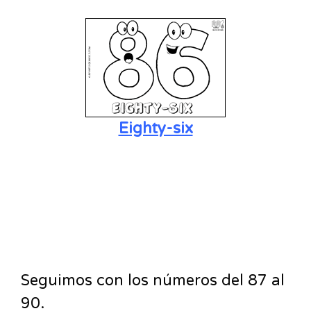
Eighty-six
Seguimos con los números del 87 al
90.