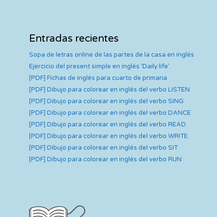
Entradas recientes
Sopa de letras online de las partes de la casa en inglés
Ejercicio del present simple en inglés ‘Daily life’
[PDF] Fichas de inglés para cuarto de primaria
[PDF] Dibujo para colorear en inglés del verbo LISTEN
[PDF] Dibujo para colorear en inglés del verbo SING
[PDF] Dibujo para colorear en inglés del verbo DANCE
[PDF] Dibujo para colorear en inglés del verbo READ
[PDF] Dibujo para colorear en inglés del verbo WRITE
[PDF] Dibujo para colorear en inglés del verbo SIT
[PDF] Dibujo para colorear en inglés del verbo RUN