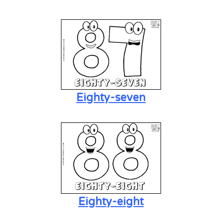
Eighty-seven
Eighty-eight