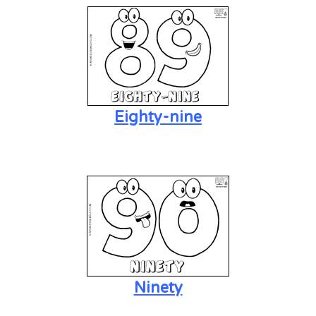
Eighty-nine
Ninety