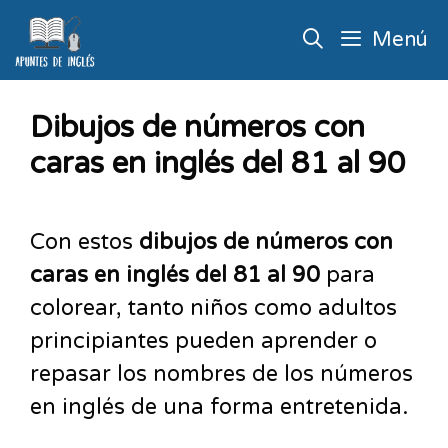
Menú
Dibujos de números con
caras en inglés del 81 al 90
Con estos
dibujos de números con
caras en inglés del 81 al 90
para
colorear, tanto niños como adultos
principiantes pueden aprender o
repasar los nombres de los números
en inglés de una forma entretenida.