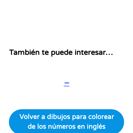
También te puede interesar…
–
Volver a dibujos para colorear
de los números en inglés