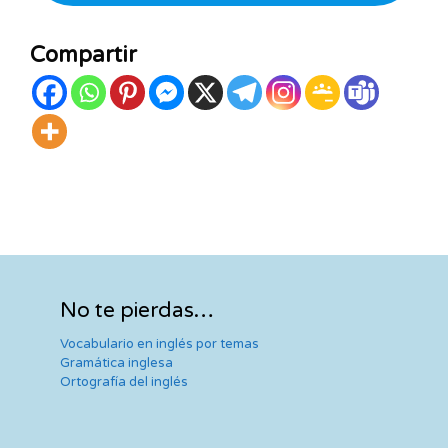
Compartir
No te pierdas…
Vocabulario en inglés por temas
Gramática inglesa
Ortografía del inglés