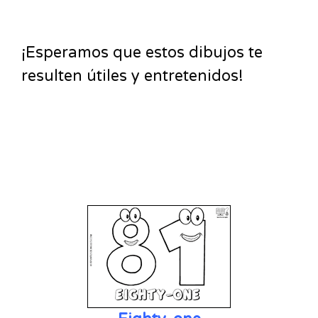
¡Esperamos que estos dibujos te
resulten útiles y entretenidos!