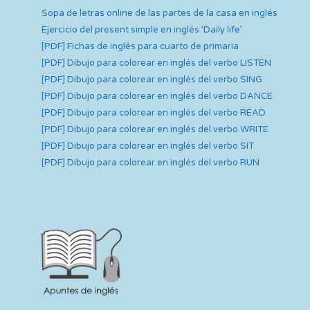
Sopa de letras online de las partes de la casa en inglés
Ejercicio del present simple en inglés ‘Daily life’
[PDF] Fichas de inglés para cuarto de primaria
[PDF] Dibujo para colorear en inglés del verbo LISTEN
[PDF] Dibujo para colorear en inglés del verbo SING
[PDF] Dibujo para colorear en inglés del verbo DANCE
[PDF] Dibujo para colorear en inglés del verbo READ
[PDF] Dibujo para colorear en inglés del verbo WRITE
[PDF] Dibujo para colorear en inglés del verbo SIT
[PDF] Dibujo para colorear en inglés del verbo RUN