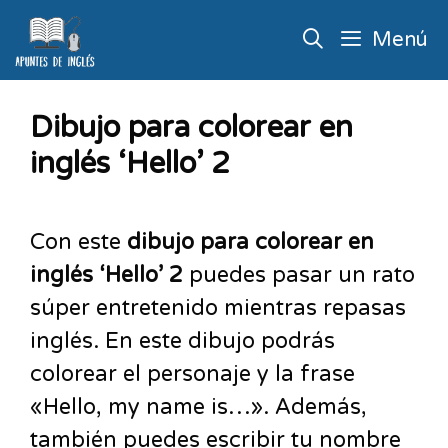
Menú
Dibujo para colorear en
inglés ‘Hello’ 2
Con este
dibujo para colorear en
inglés ‘Hello’ 2
puedes pasar un rato
súper entretenido mientras repasas
inglés. En este dibujo podrás
colorear el personaje y la frase
«Hello, my name is…». Además,
también puedes escribir tu nombre