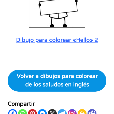
Dibujo para colorear «Hello» 2
Volver a dibujos para colorear
de los saludos en inglés
Compartir