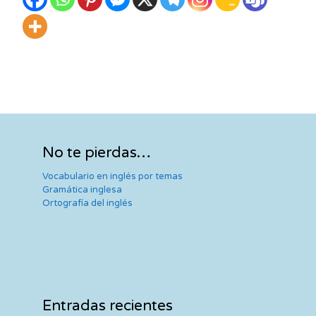
No te pierdas…
Vocabulario en inglés por temas
Gramática inglesa
Ortografía del inglés
Entradas recientes