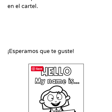
en el cartel.
¡Esperamos que te guste!
Save