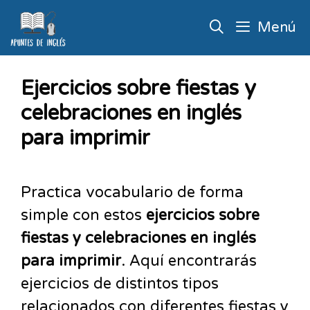
Menú
Ejercicios sobre fiestas y
celebraciones en inglés
para imprimir
Practica vocabulario de forma
simple con estos
ejercicios sobre
fiestas y celebraciones en inglés
para imprimir
. Aquí encontrarás
ejercicios de distintos tipos
relacionados con diferentes fiestas y