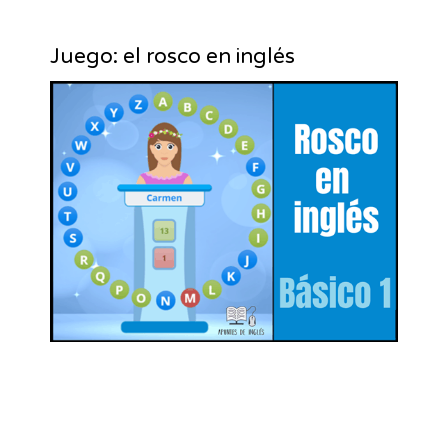
Juego: el rosco en inglés