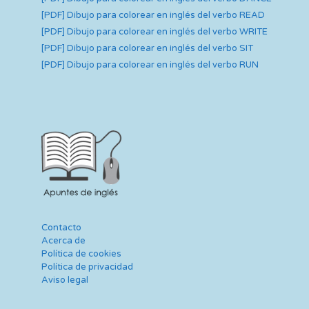
[PDF] Dibujo para colorear en inglés del verbo READ
[PDF] Dibujo para colorear en inglés del verbo WRITE
[PDF] Dibujo para colorear en inglés del verbo SIT
[PDF] Dibujo para colorear en inglés del verbo RUN
Contacto
Acerca de
Política de cookies
Política de privacidad
Aviso legal