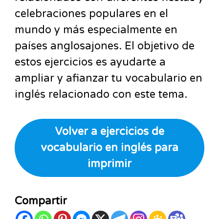
celebraciones populares en el
mundo y más especialmente en
países anglosajones. El objetivo de
estos ejercicios es ayudarte a
ampliar y afianzar tu vocabulario en
inglés relacionado con este tema.
Volver a ejercicios de
vocabulario en inglés para
imprimir
Compartir