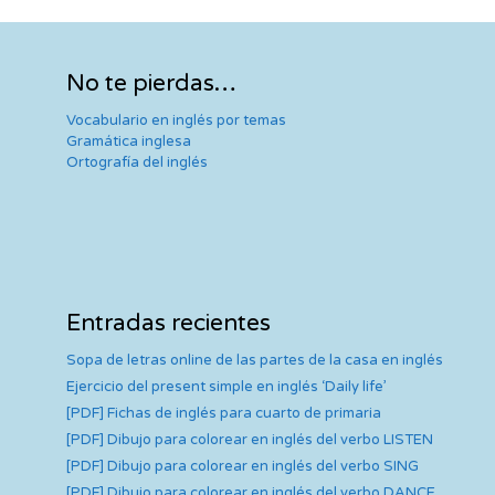
No te pierdas…
Vocabulario en inglés por temas
Gramática inglesa
Ortografía del inglés
Entradas recientes
Sopa de letras online de las partes de la casa en inglés
Ejercicio del present simple en inglés ‘Daily life’
[PDF] Fichas de inglés para cuarto de primaria
[PDF] Dibujo para colorear en inglés del verbo LISTEN
[PDF] Dibujo para colorear en inglés del verbo SING
[PDF] Dibujo para colorear en inglés del verbo DANCE