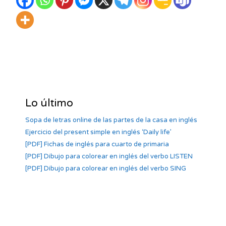
Lo último
Sopa de letras online de las partes de la casa en inglés
Ejercicio del present simple en inglés ‘Daily life’
[PDF] Fichas de inglés para cuarto de primaria
[PDF] Dibujo para colorear en inglés del verbo LISTEN
[PDF] Dibujo para colorear en inglés del verbo SING