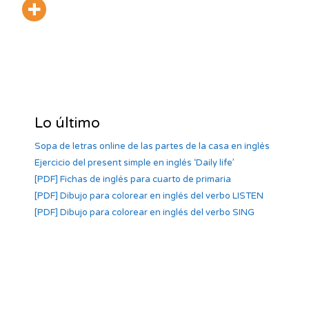
Lo último
Sopa de letras online de las partes de la casa en inglés
Ejercicio del present simple en inglés ‘Daily life’
[PDF] Fichas de inglés para cuarto de primaria
[PDF] Dibujo para colorear en inglés del verbo LISTEN
[PDF] Dibujo para colorear en inglés del verbo SING