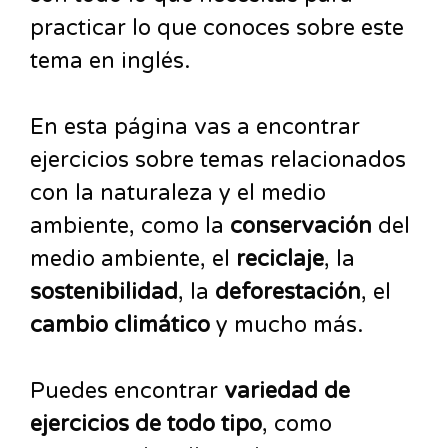
practicar lo que conoces sobre este
tema en inglés.
En esta página vas a encontrar
ejercicios sobre temas relacionados
con la naturaleza y el medio
ambiente, como la
conservación
del
medio ambiente, el
reciclaje
, la
sostenibilidad
, la
deforestación
, el
cambio climático
y mucho más.
Puedes encontrar
variedad de
ejercicios de todo tipo
, como