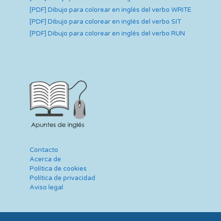
[PDF] Dibujo para colorear en inglés del verbo WRITE
[PDF] Dibujo para colorear en inglés del verbo SIT
[PDF] Dibujo para colorear en inglés del verbo RUN
Contacto
Acerca de
Política de cookies
Política de privacidad
Aviso legal