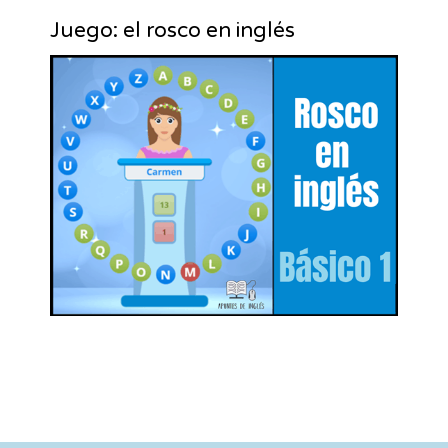
Juego: el rosco en inglés