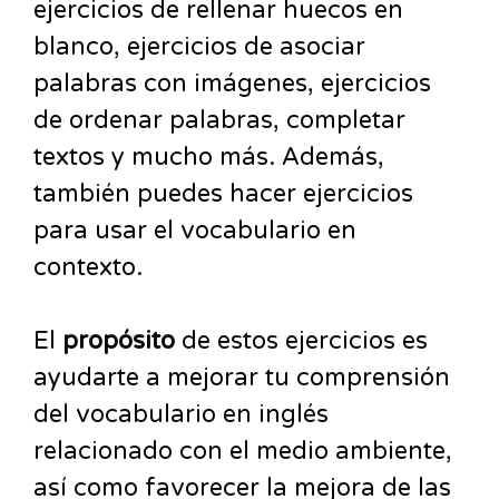
ejercicios de rellenar huecos en
blanco, ejercicios de asociar
palabras con imágenes, ejercicios
de ordenar palabras, completar
textos y mucho más. Además,
también puedes hacer ejercicios
para usar el vocabulario en
contexto.
El
propósito
de estos ejercicios es
ayudarte a mejorar tu comprensión
del vocabulario en inglés
relacionado con el medio ambiente,
así como favorecer la mejora de las