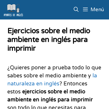
Menú
Ejercicios sobre el medio
ambiente en inglés para
imprimir
¿Quieres poner a prueba todo lo que
sabes sobre el medio ambiente y
la
naturaleza en inglés
? Entonces
estos
ejercicios sobre el medio
ambiente en inglés para imprimir
son todo lo que necesitas para