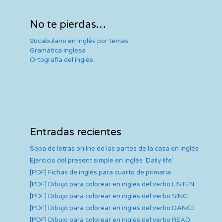
No te pierdas…
Vocabulario en inglés por temas
Gramática inglesa
Ortografía del inglés
Entradas recientes
Sopa de letras online de las partes de la casa en inglés
Ejercicio del present simple en inglés ‘Daily life’
[PDF] Fichas de inglés para cuarto de primaria
[PDF] Dibujo para colorear en inglés del verbo LISTEN
[PDF] Dibujo para colorear en inglés del verbo SING
[PDF] Dibujo para colorear en inglés del verbo DANCE
[PDF] Dibujo para colorear en inglés del verbo READ