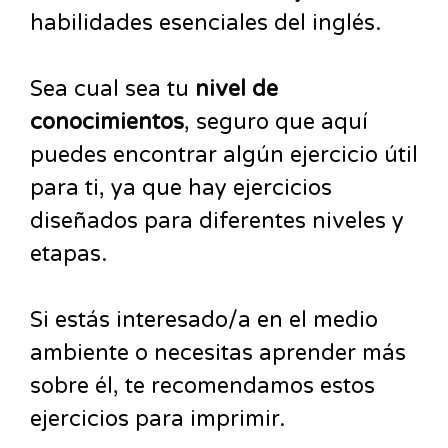
habilidades esenciales del inglés.
Sea cual sea tu
nivel de
conocimientos
, seguro que aquí
puedes encontrar algún ejercicio útil
para ti, ya que hay ejercicios
diseñados para diferentes niveles y
etapas.
Si estás interesado/a en el medio
ambiente o necesitas aprender más
sobre él, te recomendamos estos
ejercicios para imprimir.