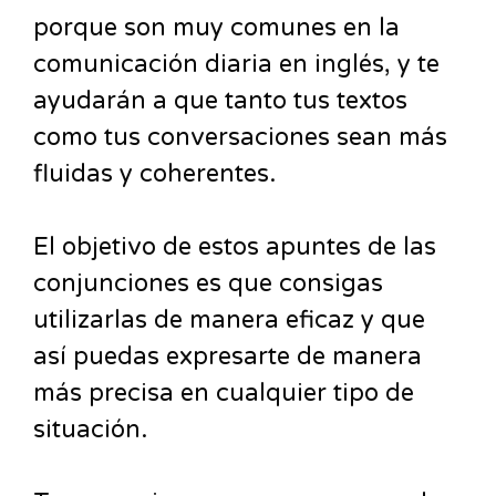
porque son muy comunes en la
comunicación diaria en inglés, y te
ayudarán a que tanto tus textos
como tus conversaciones sean más
fluidas y coherentes.
El objetivo de estos apuntes de las
conjunciones es que consigas
utilizarlas de manera eficaz y que
así puedas expresarte de manera
más precisa en cualquier tipo de
situación.