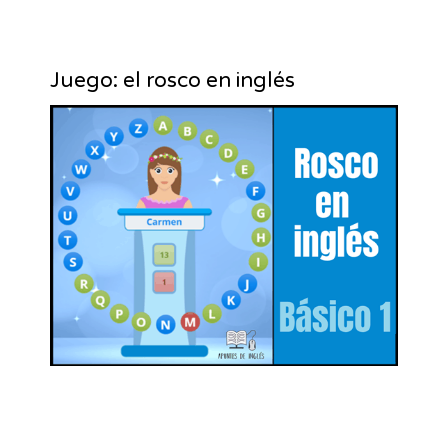
Juego: el rosco en inglés