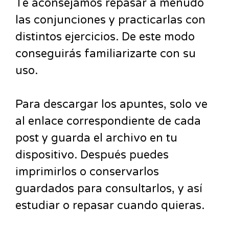
Te aconsejamos repasar a menudo
las conjunciones y practicarlas con
distintos ejercicios. De este modo
conseguirás familiarizarte con su
uso.
Para descargar los apuntes, solo ve
al enlace correspondiente de cada
post y guarda el archivo en tu
dispositivo. Después puedes
imprimirlos o conservarlos
guardados para consultarlos, y así
estudiar o repasar cuando quieras.