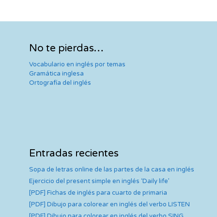
No te pierdas…
Vocabulario en inglés por temas
Gramática inglesa
Ortografía del inglés
Entradas recientes
Sopa de letras online de las partes de la casa en inglés
Ejercicio del present simple en inglés ‘Daily life’
[PDF] Fichas de inglés para cuarto de primaria
[PDF] Dibujo para colorear en inglés del verbo LISTEN
[PDF] Dibujo para colorear en inglés del verbo SING