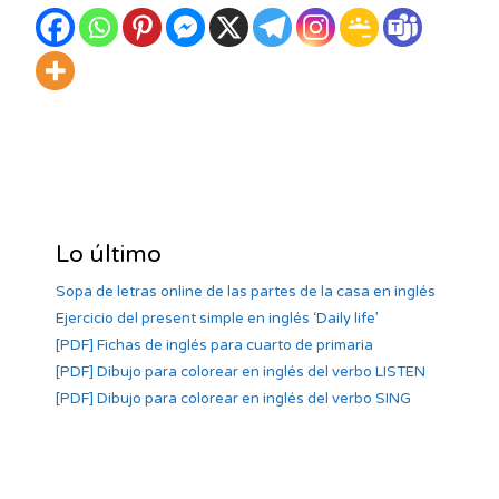
Lo último
Sopa de letras online de las partes de la casa en inglés
Ejercicio del present simple en inglés ‘Daily life’
[PDF] Fichas de inglés para cuarto de primaria
[PDF] Dibujo para colorear en inglés del verbo LISTEN
[PDF] Dibujo para colorear en inglés del verbo SING