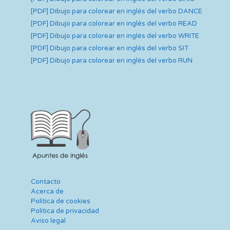
[PDF] Dibujo para colorear en inglés del verbo DANCE
[PDF] Dibujo para colorear en inglés del verbo READ
[PDF] Dibujo para colorear en inglés del verbo WRITE
[PDF] Dibujo para colorear en inglés del verbo SIT
[PDF] Dibujo para colorear en inglés del verbo RUN
Contacto
Acerca de
Política de cookies
Política de privacidad
Aviso legal