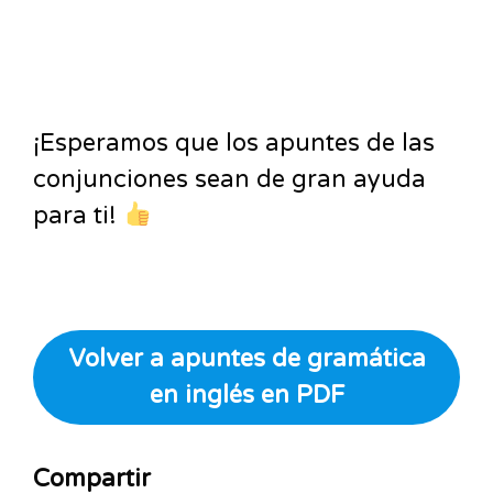
¡Esperamos que los apuntes de las
conjunciones
sean de gran ayuda
para ti!
Volver a apuntes de gramática
en inglés en PDF
Compartir