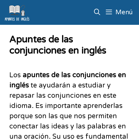
Menú
Apuntes de las
conjunciones en inglés
Los
apuntes de las conjunciones en
inglés
te ayudarán a estudiar y
repasar las conjunciones en este
idioma. Es importante aprenderlas
porque son las que nos permiten
conectar las ideas y las palabras en
una oración. Su uso es fundamental