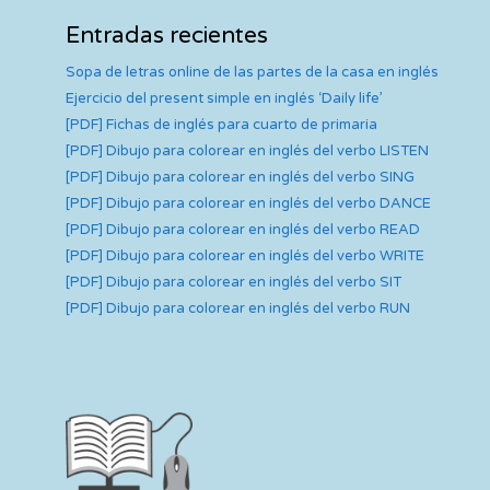
Entradas recientes
Sopa de letras online de las partes de la casa en inglés
Ejercicio del present simple en inglés ‘Daily life’
[PDF] Fichas de inglés para cuarto de primaria
[PDF] Dibujo para colorear en inglés del verbo LISTEN
[PDF] Dibujo para colorear en inglés del verbo SING
[PDF] Dibujo para colorear en inglés del verbo DANCE
[PDF] Dibujo para colorear en inglés del verbo READ
[PDF] Dibujo para colorear en inglés del verbo WRITE
[PDF] Dibujo para colorear en inglés del verbo SIT
[PDF] Dibujo para colorear en inglés del verbo RUN