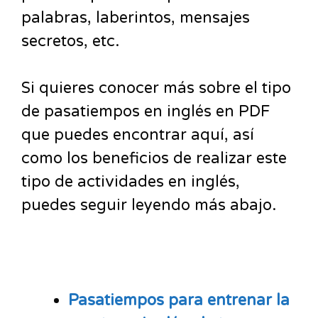
palabras, laberintos, mensajes
secretos, etc.
Si quieres conocer más sobre el tipo
de pasatiempos en inglés en PDF
que puedes encontrar aquí, así
como los beneficios de realizar este
tipo de actividades en inglés,
puedes seguir leyendo más abajo.
Pasatiempos para entrenar la