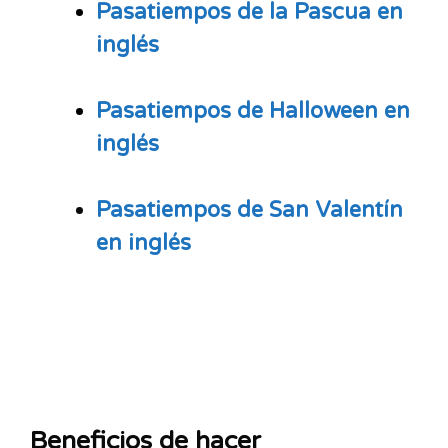
Pasatiempos de la Pascua en
inglés
Pasatiempos de Halloween en
inglés
Pasatiempos de San Valentín
en inglés
Beneficios de hacer