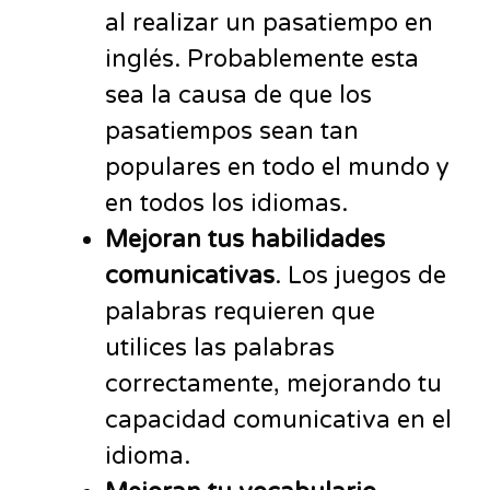
al realizar un pasatiempo en
inglés. Probablemente esta
sea la causa de que los
pasatiempos sean tan
populares en todo el mundo y
en todos los idiomas.
Mejoran tus habilidades
comunicativas
. Los juegos de
palabras requieren que
utilices las palabras
correctamente, mejorando tu
capacidad comunicativa en el
idioma.