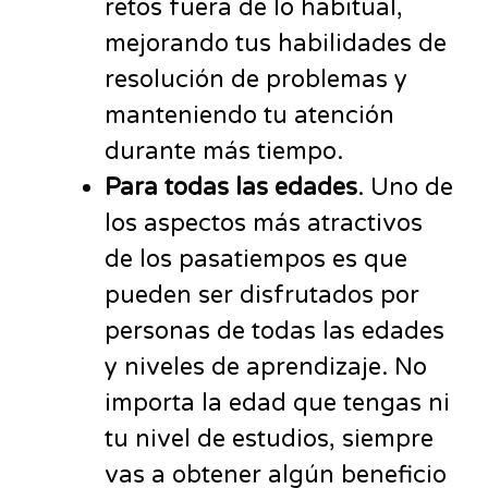
retos fuera de lo habitual,
mejorando tus habilidades de
resolución de problemas y
manteniendo tu atención
durante más tiempo.
Para todas las edades
. Uno de
los aspectos más atractivos
de los pasatiempos es que
pueden ser disfrutados por
personas de todas las edades
y niveles de aprendizaje. No
importa la edad que tengas ni
tu nivel de estudios, siempre
vas a obtener algún beneficio