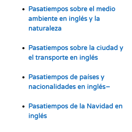
Pasatiempos sobre el medio
ambiente en inglés y la
naturaleza
Pasatiempos sobre la ciudad y
el transporte en inglés
Pasatiempos de países y
nacionalidades
en inglés–
Pasatiempos de la Navidad en
inglés