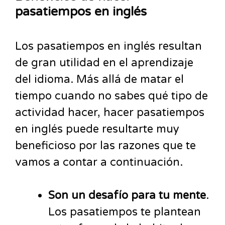
pasatiempos en inglés
Los pasatiempos en inglés resultan
de gran utilidad en el aprendizaje
del idioma. Más allá de matar el
tiempo cuando no sabes qué tipo de
actividad hacer, hacer pasatiempos
en inglés puede resultarte muy
beneficioso por las razones que te
vamos a contar a continuación.
Son un desafío para tu mente
.
Los pasatiempos te plantean