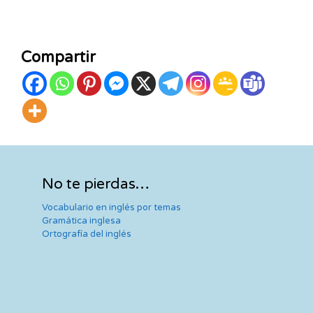
Compartir
No te pierdas…
Vocabulario en inglés por temas
Gramática inglesa
Ortografía del inglés