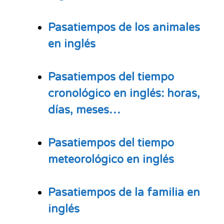
Pasatiempos
de los animales
en inglés
Pasatiempos
del tiempo
cronológico en inglés: horas,
días, meses…
Pasatiempos
del tiempo
meteorológico en inglés
Pasatiempos
de la familia en
inglés