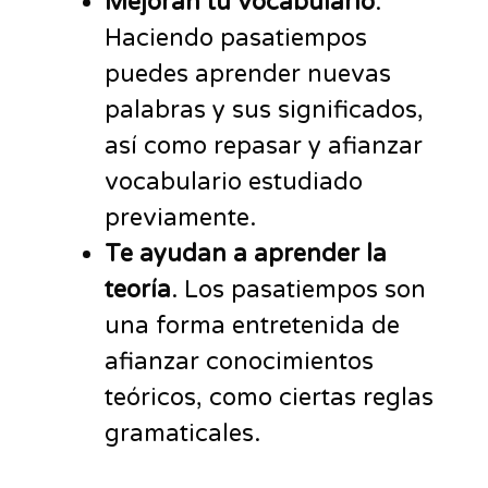
Mejoran tu vocabulario
.
Haciendo pasatiempos
puedes aprender nuevas
palabras y sus significados,
así como repasar y afianzar
vocabulario estudiado
previamente.
Te ayudan a aprender la
teoría
. Los pasatiempos son
una forma entretenida de
afianzar conocimientos
teóricos, como ciertas reglas
gramaticales.