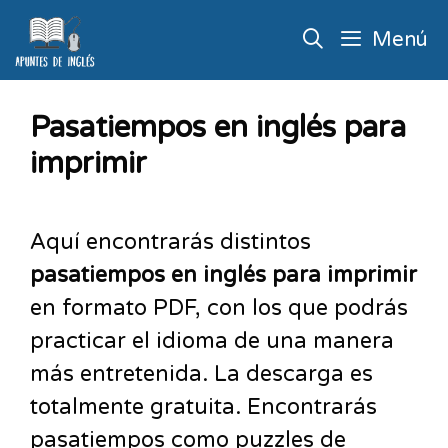
Menú
Pasatiempos en inglés para
imprimir
Aquí encontrarás distintos
pasatiempos en inglés para imprimir
en formato PDF, con los que podrás
practicar el idioma de una manera
más entretenida. La descarga es
totalmente gratuita. Encontrarás
pasatiempos como puzzles de