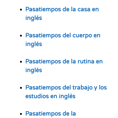
Pasatiempos
de la casa en
inglés
Pasatiempos
del cuerpo en
inglés
Pasatiempos de la rutina en
inglés
Pasatiempos del trabajo y los
estudios en inglés
Pasatiempos de la