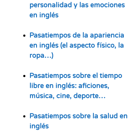
personalidad y las emociones
en inglés
Pasatiempos de la apariencia
en inglés (el aspecto físico, la
ropa…)
Pasatiempos sobre el tiempo
libre en inglés: aficiones,
música, cine, deporte…
Pasatiempos
sobre la salud en
inglés