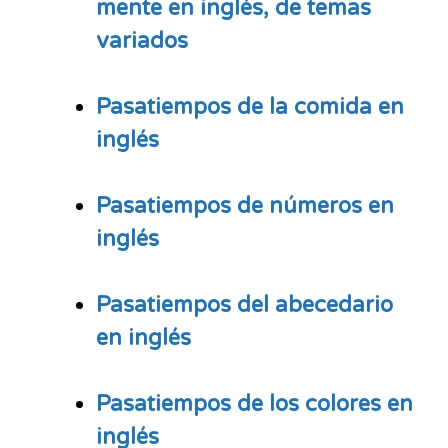
mente en inglés, de temas
variados
Pasatiempos
de la comida en
inglés
Pasatiempos de números en
inglés
Pasatiempos del abecedario
en inglés
Pasatiempos
de los colores en
inglés