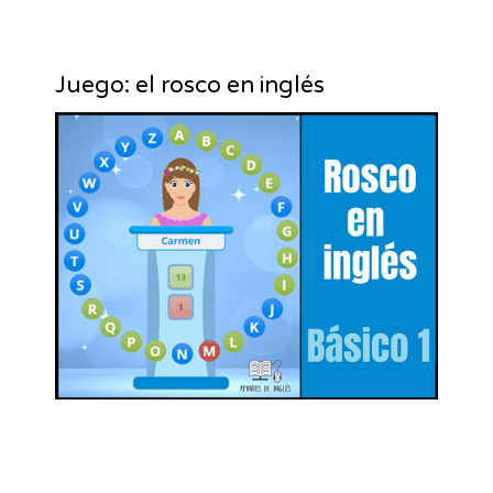
Juego: el rosco en inglés