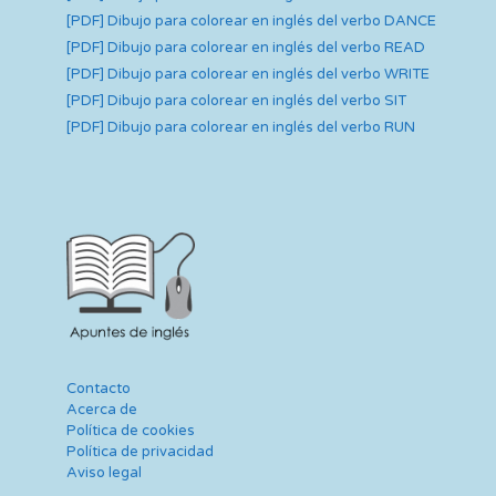
[PDF] Dibujo para colorear en inglés del verbo DANCE
[PDF] Dibujo para colorear en inglés del verbo READ
[PDF] Dibujo para colorear en inglés del verbo WRITE
[PDF] Dibujo para colorear en inglés del verbo SIT
[PDF] Dibujo para colorear en inglés del verbo RUN
Contacto
Acerca de
Política de cookies
Política de privacidad
Aviso legal