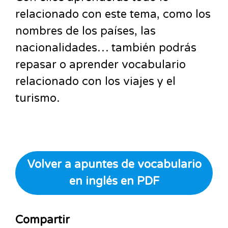
relacionado con este tema, como los
nombres de los países, las
nacionalidades… también podrás
repasar o aprender vocabulario
relacionado con los viajes y el
turismo.
Volver a apuntes de vocabulario
en inglés en PDF
Compartir