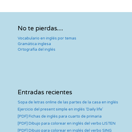
No te pierdas…
Vocabulario en inglés por temas
Gramática inglesa
Ortografía del inglés
Entradas recientes
Sopa de letras online de las partes de la casa en inglés
Ejercicio del present simple en inglés ‘Daily life’
[PDF] Fichas de inglés para cuarto de primaria
[PDF] Dibujo para colorear en inglés del verbo LISTEN
[PDF] Dibujo para colorear en inglés del verbo SING