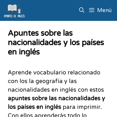
Menú
Apuntes sobre las
nacionalidades y los países
en inglés
Aprende vocabulario relacionado
con los la geografía y las
nacionalidades en inglés con estos
apuntes sobre las nacionalidades y
los países en inglés
para imprimir.
Con ellos aprenderás todo lo