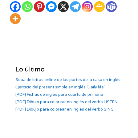
Lo último
Sopa de letras online de las partes de la casa en inglés
Ejercicio del present simple en inglés ‘Daily life’
[PDF] Fichas de inglés para cuarto de primaria
[PDF] Dibujo para colorear en inglés del verbo LISTEN
[PDF] Dibujo para colorear en inglés del verbo SING