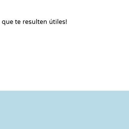
que te resulten útiles!