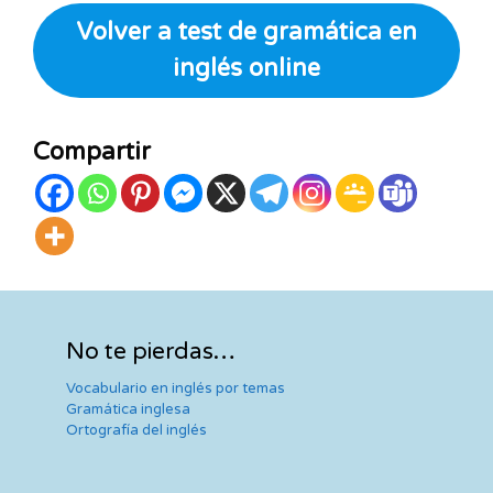
Volver a test de gramática en
inglés online
Compartir
No te pierdas…
Vocabulario en inglés por temas
Gramática inglesa
Ortografía del inglés