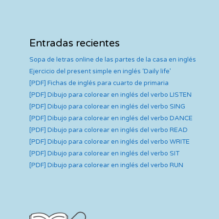
Entradas recientes
Sopa de letras online de las partes de la casa en inglés
Ejercicio del present simple en inglés ‘Daily life’
[PDF] Fichas de inglés para cuarto de primaria
[PDF] Dibujo para colorear en inglés del verbo LISTEN
[PDF] Dibujo para colorear en inglés del verbo SING
[PDF] Dibujo para colorear en inglés del verbo DANCE
[PDF] Dibujo para colorear en inglés del verbo READ
[PDF] Dibujo para colorear en inglés del verbo WRITE
[PDF] Dibujo para colorear en inglés del verbo SIT
[PDF] Dibujo para colorear en inglés del verbo RUN