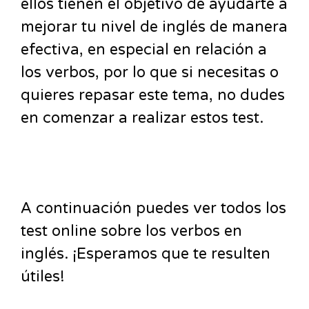
ellos tienen el objetivo de ayudarte a
mejorar tu nivel de inglés de manera
efectiva, en especial en relación a
los verbos, por lo que si necesitas o
quieres repasar este tema, no dudes
en comenzar a realizar estos test.
A continuación puedes ver todos los
test online sobre los verbos en
inglés. ¡Esperamos que te resulten
útiles!