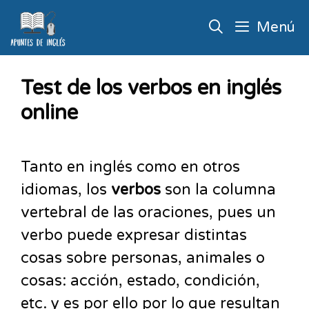
Menú
Test de los verbos en inglés
online
Tanto en inglés como en otros
idiomas, los
verbos
son la columna
vertebral de las oraciones, pues un
verbo puede expresar distintas
cosas sobre personas, animales o
cosas: acción, estado, condición,
etc. y es por ello por lo que resultan