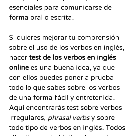
esenciales para comunicarse de
forma oral o escrita.
Si quieres mejorar tu comprensión
sobre el uso de los verbos en inglés,
hacer
test de los verbos en inglés
online
es una buena idea, ya que
con ellos puedes poner a prueba
todo lo que sabes sobre los verbos
de una forma fácil y entretenida.
Aquí encontrarás test sobre verbos
irregulares,
phrasal
verbs
y sobre
todo tipo de verbos en inglés. Todos