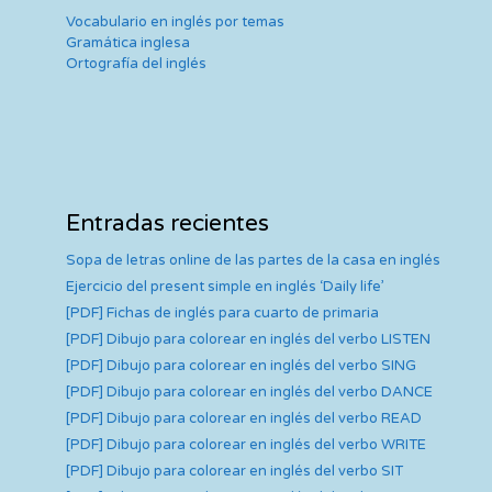
Vocabulario en inglés por temas
Gramática inglesa
Ortografía del inglés
Entradas recientes
Sopa de letras online de las partes de la casa en inglés
Ejercicio del present simple en inglés ‘Daily life’
[PDF] Fichas de inglés para cuarto de primaria
[PDF] Dibujo para colorear en inglés del verbo LISTEN
[PDF] Dibujo para colorear en inglés del verbo SING
[PDF] Dibujo para colorear en inglés del verbo DANCE
[PDF] Dibujo para colorear en inglés del verbo READ
[PDF] Dibujo para colorear en inglés del verbo WRITE
[PDF] Dibujo para colorear en inglés del verbo SIT