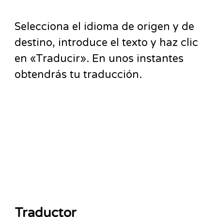
Selecciona el idioma de origen y de
destino, introduce el texto y haz clic
en «Traducir». En unos instantes
obtendrás tu traducción.
Traductor