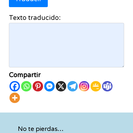
Texto traducido:
Compartir
No te pierdas…