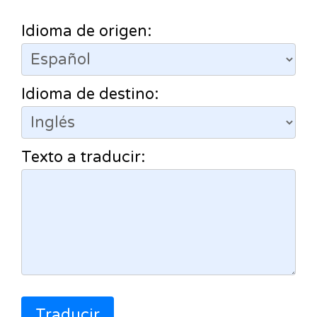
Idioma de origen:
Idioma de destino:
Texto a traducir:
Traducir