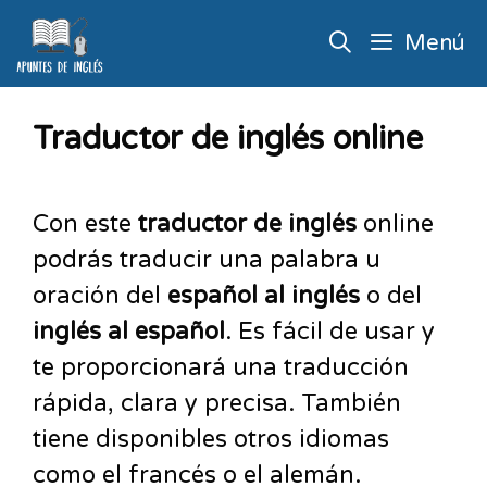
Menú
Traductor de inglés online
Con este
traductor de inglés
online
podrás traducir una palabra u
oración del
español al inglés
o del
inglés al español
. Es fácil de usar y
te proporcionará una traducción
rápida, clara y precisa. También
tiene disponibles otros idiomas
como el francés o el alemán.