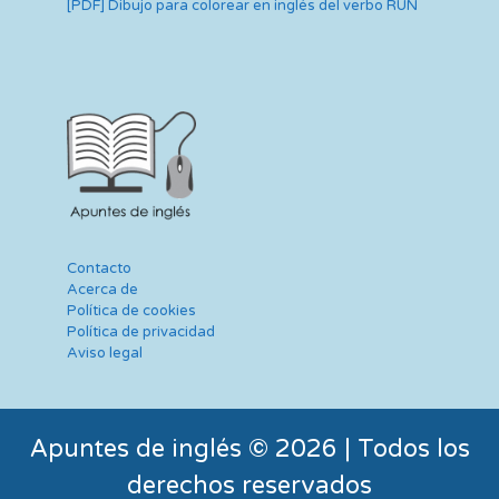
[PDF] Dibujo para colorear en inglés del verbo RUN
Contacto
Acerca de
Política de cookies
Política de privacidad
Aviso legal
Apuntes de inglés © 2026 | Todos los
derechos reservados