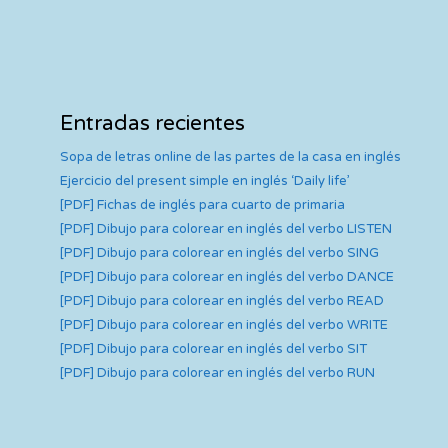
Entradas recientes
Sopa de letras online de las partes de la casa en inglés
Ejercicio del present simple en inglés ‘Daily life’
[PDF] Fichas de inglés para cuarto de primaria
[PDF] Dibujo para colorear en inglés del verbo LISTEN
[PDF] Dibujo para colorear en inglés del verbo SING
[PDF] Dibujo para colorear en inglés del verbo DANCE
[PDF] Dibujo para colorear en inglés del verbo READ
[PDF] Dibujo para colorear en inglés del verbo WRITE
[PDF] Dibujo para colorear en inglés del verbo SIT
[PDF] Dibujo para colorear en inglés del verbo RUN