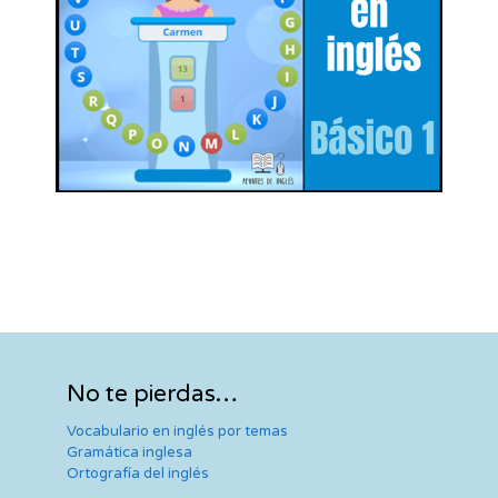
No te pierdas…
Vocabulario en inglés por temas
Gramática inglesa
Ortografía del inglés