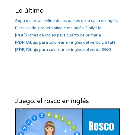
Lo último
Sopa de letras online de las partes de la casa en inglés
Ejercicio del present simple en inglés ‘Daily life’
[PDF] Fichas de inglés para cuarto de primaria
[PDF] Dibujo para colorear en inglés del verbo LISTEN
[PDF] Dibujo para colorear en inglés del verbo SING
Juego: el rosco en inglés