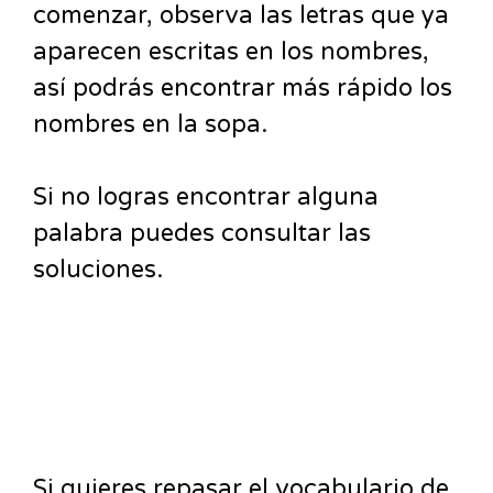
comenzar, observa las letras que ya
aparecen escritas en los nombres,
así podrás encontrar más rápido los
nombres en la sopa.
Si no logras encontrar alguna
palabra puedes consultar las
soluciones.
Si quieres repasar el vocabulario de