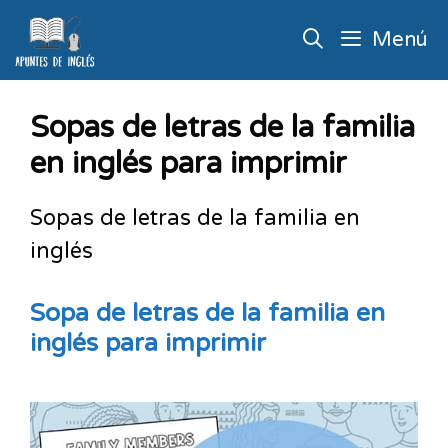
Menú
Sopas de letras de la familia
en inglés para imprimir
Sopas de letras de la familia en
inglés
Sopa de letras de la familia en
inglés para imprimir