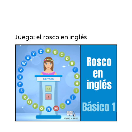
Juego: el rosco en inglés