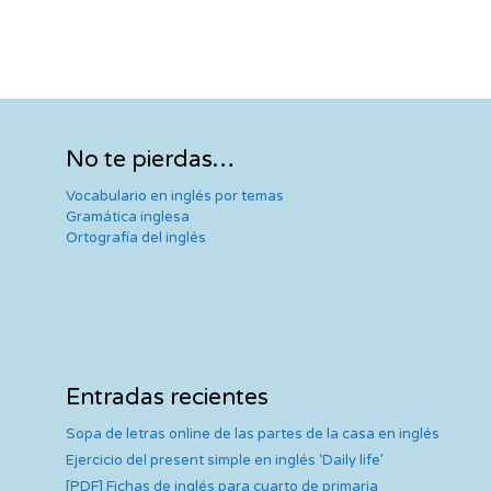
No te pierdas…
Vocabulario en inglés por temas
Gramática inglesa
Ortografía del inglés
Entradas recientes
Sopa de letras online de las partes de la casa en inglés
Ejercicio del present simple en inglés ‘Daily life’
[PDF] Fichas de inglés para cuarto de primaria