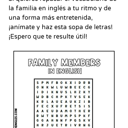
la familia en inglés a tu ritmo y de
una forma más entretenida,
¡anímate y haz esta sopa de letras!
¡Espero que te resulte útil!