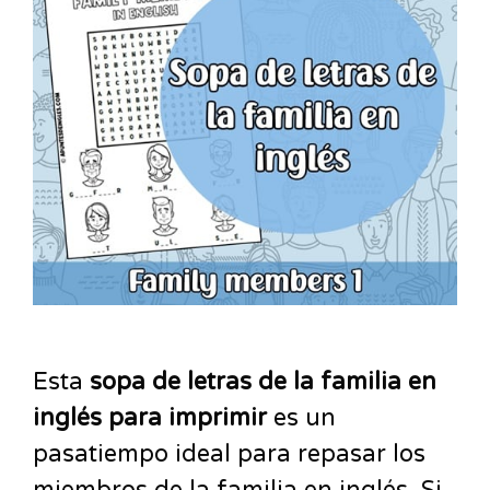
Esta
sopa de letras de la familia en
inglés para imprimir
es
un
pasatiempo ideal para repasar los