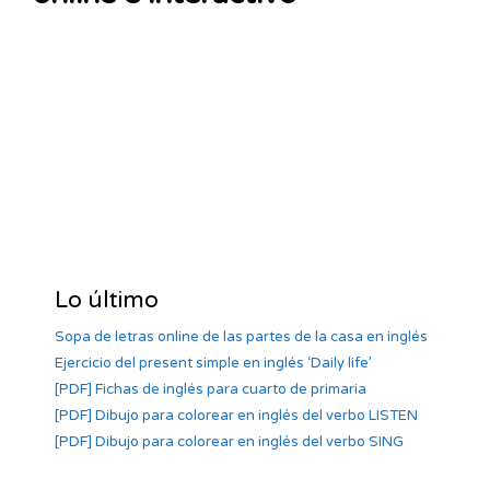
Lo último
Sopa de letras online de las partes de la casa en inglés
Ejercicio del present simple en inglés ‘Daily life’
[PDF] Fichas de inglés para cuarto de primaria
[PDF] Dibujo para colorear en inglés del verbo LISTEN
[PDF] Dibujo para colorear en inglés del verbo SING