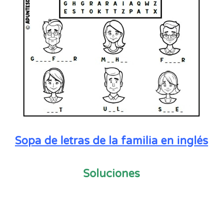
Sopa de letras de la familia en inglés
Soluciones