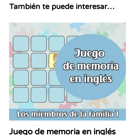
También te puede interesar…
Juego de memoria en inglés