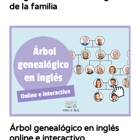
de la familia
Árbol genealógico en inglés
online e interactivo