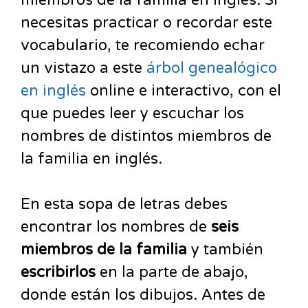
miembros de la familia en inglés. Si
necesitas practicar o recordar este
vocabulario, te recomiendo echar
un vistazo a este
árbol genealógico
en inglés
online e interactivo, con el
que puedes leer y escuchar los
nombres de distintos miembros de
la familia en inglés.
En esta sopa de letras debes
encontrar los nombres de
seis
miembros de la familia
y también
escribirlos
en la parte de abajo,
donde están los dibujos. Antes de