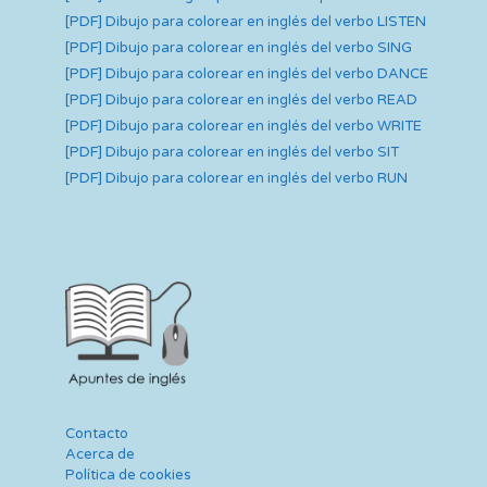
[PDF] Dibujo para colorear en inglés del verbo LISTEN
[PDF] Dibujo para colorear en inglés del verbo SING
[PDF] Dibujo para colorear en inglés del verbo DANCE
[PDF] Dibujo para colorear en inglés del verbo READ
[PDF] Dibujo para colorear en inglés del verbo WRITE
[PDF] Dibujo para colorear en inglés del verbo SIT
[PDF] Dibujo para colorear en inglés del verbo RUN
Contacto
Acerca de
Política de cookies