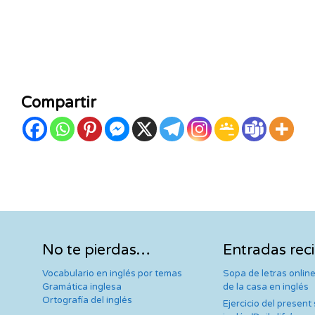
Compartir
No te pierdas…
Entradas rec
Vocabulario en inglés por temas
Sopa de letras online
Gramática inglesa
de la casa en inglés
Ortografía del inglés
Ejercicio del present