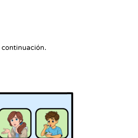
a continuación.