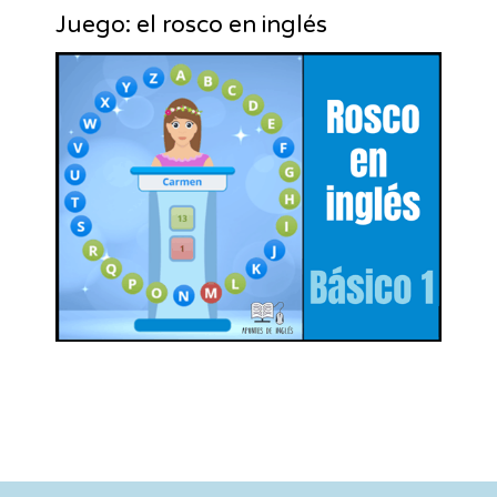
Juego: el rosco en inglés