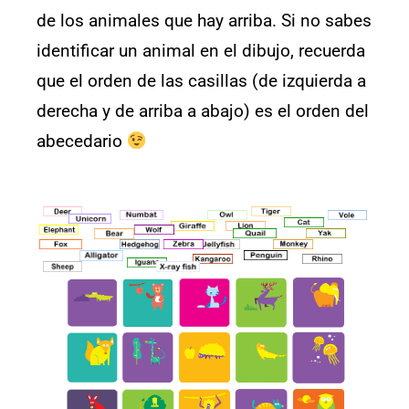
de los animales que hay arriba. Si no sabes
identificar un animal en el dibujo, recuerda
que el orden de las casillas (de izquierda a
derecha y de arriba a abajo) es el orden del
abecedario