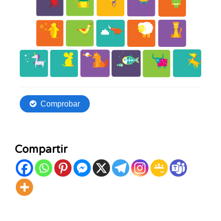
Compartir