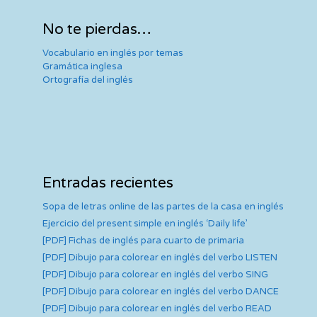
No te pierdas…
Vocabulario en inglés por temas
Gramática inglesa
Ortografía del inglés
Entradas recientes
Sopa de letras online de las partes de la casa en inglés
Ejercicio del present simple en inglés ‘Daily life’
[PDF] Fichas de inglés para cuarto de primaria
[PDF] Dibujo para colorear en inglés del verbo LISTEN
[PDF] Dibujo para colorear en inglés del verbo SING
[PDF] Dibujo para colorear en inglés del verbo DANCE
[PDF] Dibujo para colorear en inglés del verbo READ