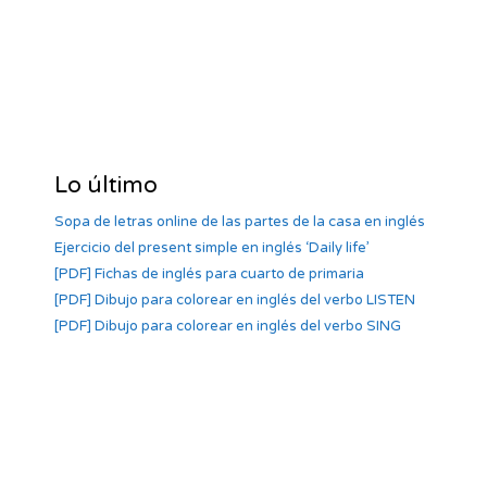
Lo último
Sopa de letras online de las partes de la casa en inglés
Ejercicio del present simple en inglés ‘Daily life’
[PDF] Fichas de inglés para cuarto de primaria
[PDF] Dibujo para colorear en inglés del verbo LISTEN
[PDF] Dibujo para colorear en inglés del verbo SING