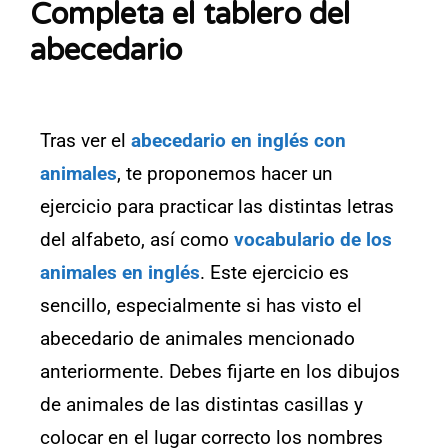
Completa el tablero del
abecedario
Tras ver el
abecedario en inglés con
animales
, te proponemos hacer un
ejercicio para practicar las distintas letras
del alfabeto, así como
vocabulario de los
animales en inglés
. Este ejercicio es
sencillo, especialmente si has visto el
abecedario de animales mencionado
anteriormente. Debes fijarte en los dibujos
de animales de las distintas casillas y
colocar en el lugar correcto los nombres