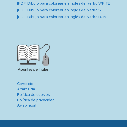
[PDF] Dibujo para colorear en inglés del verbo WRITE
[PDF] Dibujo para colorear en inglés del verbo SIT
[PDF] Dibujo para colorear en inglés del verbo RUN
Contacto
Acerca de
Política de cookies
Política de privacidad
Aviso legal