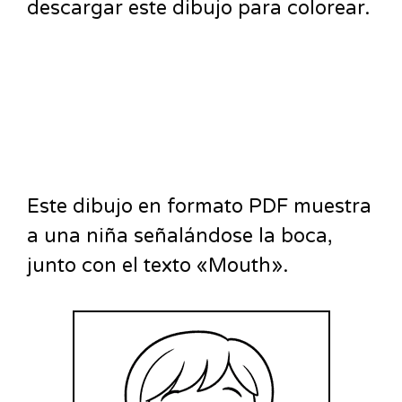
descargar este dibujo para colorear.
Este dibujo en formato PDF muestra
a una niña señalándose la boca,
junto con el texto «Mouth».