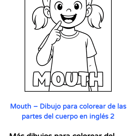
Mouth – Dibujo para colorear de las
partes del cuerpo en inglés 2