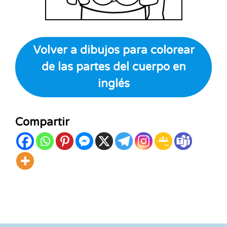
Volver a dibujos para colorear
de las partes del cuerpo en
inglés
Compartir