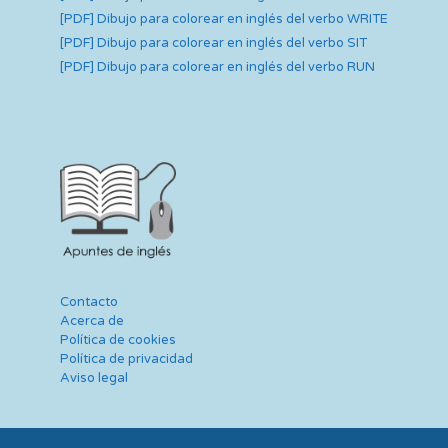
[PDF] Dibujo para colorear en inglés del verbo WRITE
[PDF] Dibujo para colorear en inglés del verbo SIT
[PDF] Dibujo para colorear en inglés del verbo RUN
Contacto
Acerca de
Política de cookies
Política de privacidad
Aviso legal