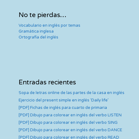
No te pierdas…
Vocabulario en inglés por temas
Gramática inglesa
Ortografía del inglés
Entradas recientes
Sopa de letras online de las partes de la casa en inglés
Ejercicio del present simple en inglés ‘Daily life’
[PDF] Fichas de inglés para cuarto de primaria
[PDF] Dibujo para colorear en inglés del verbo LISTEN
[PDF] Dibujo para colorear en inglés del verbo SING
[PDF] Dibujo para colorear en inglés del verbo DANCE
[PDF] Dibujo para colorear en inglés del verbo READ