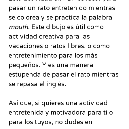
pasar un rato entretenido mientras
se colorea y se practica la palabra
mouth
. Este dibujo es útil como
actividad creativa para las
vacaciones o ratos libres, o como
entretenimiento para los más
pequeños. Y es una manera
estupenda de pasar el rato mientras
se repasa el inglés.
Así que, si quieres una actividad
entretenida y motivadora para ti o
para los tuyos, no dudes en