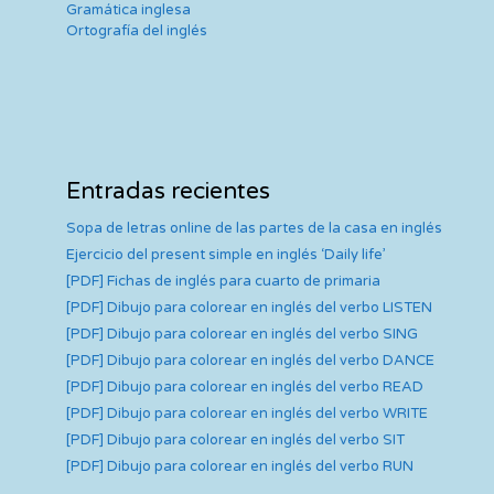
Gramática inglesa
Ortografía del inglés
Entradas recientes
Sopa de letras online de las partes de la casa en inglés
Ejercicio del present simple en inglés ‘Daily life’
[PDF] Fichas de inglés para cuarto de primaria
[PDF] Dibujo para colorear en inglés del verbo LISTEN
[PDF] Dibujo para colorear en inglés del verbo SING
[PDF] Dibujo para colorear en inglés del verbo DANCE
[PDF] Dibujo para colorear en inglés del verbo READ
[PDF] Dibujo para colorear en inglés del verbo WRITE
[PDF] Dibujo para colorear en inglés del verbo SIT
[PDF] Dibujo para colorear en inglés del verbo RUN