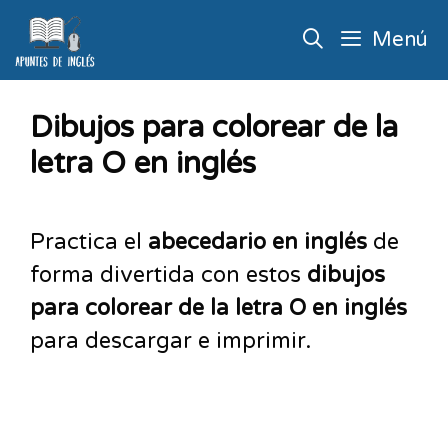
Menú
Dibujos para colorear de la
letra O en inglés
Practica el
abecedario en inglés
de
forma divertida con estos
dibujos
para colorear de la letra O en inglés
para descargar e imprimir.