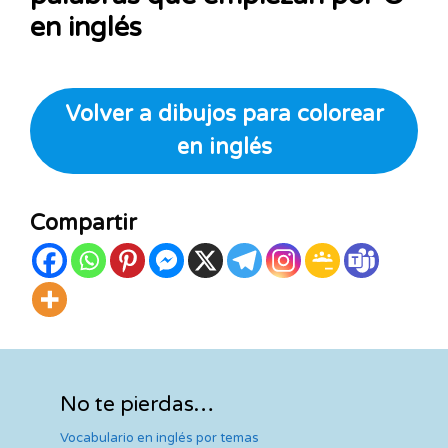
en inglés
Volver a dibujos para colorear
en inglés
Compartir
No te pierdas…
Vocabulario en inglés por temas