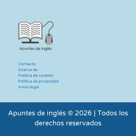
Contacto
Acerca de
Política de cookies
Política de privacidad
Aviso legal
Apuntes de inglés © 2026 | Todos los
derechos reservados