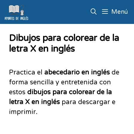
Menú
Dibujos para colorear de la
letra X en inglés
Practica el
abecedario en inglés
de
forma sencilla y entretenida con
estos
dibujos para colorear de la
letra X en inglés
para descargar e
imprimir.