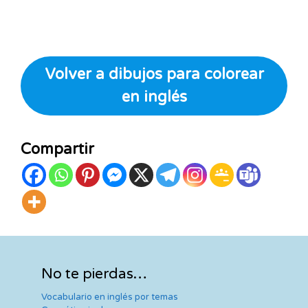
Volver a dibujos para colorear
en inglés
Compartir
No te pierdas…
Vocabulario en inglés por temas