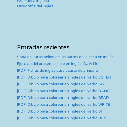
Gramática inglesa
Ortografía del inglés
Entradas recientes
Sopa de letras online de las partes de la casa en inglés
Ejercicio del present simple en inglés ‘Daily life’
[PDF] Fichas de inglés para cuarto de primaria
[PDF] Dibujo para colorear en inglés del verbo LISTEN
[PDF] Dibujo para colorear en inglés del verbo SING
[PDF] Dibujo para colorear en inglés del verbo DANCE
[PDF] Dibujo para colorear en inglés del verbo READ
[PDF] Dibujo para colorear en inglés del verbo WRITE
[PDF] Dibujo para colorear en inglés del verbo SIT
[PDF] Dibujo para colorear en inglés del verbo RUN