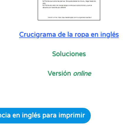
Crucigrama de la ropa en inglés
Soluciones
Versión
online
cia en inglés para imprimir