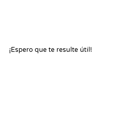
¡Espero que te resulte útil!