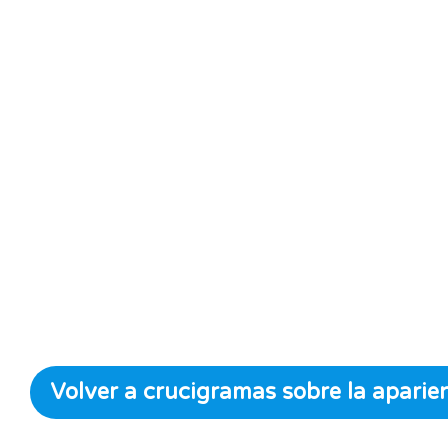
Volver a crucigramas sobre la aparien