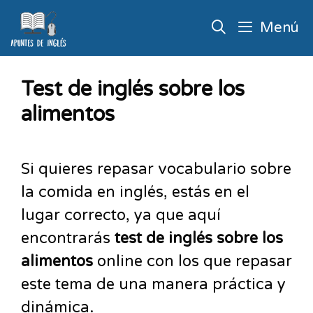
Menú
Test de inglés sobre los
alimentos
Si quieres repasar vocabulario sobre
la comida en inglés, estás en el
lugar correcto, ya que aquí
encontrarás
test de inglés sobre los
alimentos
online con los que repasar
este tema de una manera práctica y
dinámica.