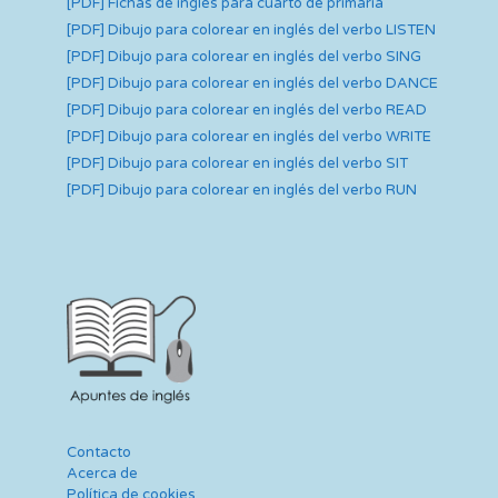
[PDF] Fichas de inglés para cuarto de primaria
[PDF] Dibujo para colorear en inglés del verbo LISTEN
[PDF] Dibujo para colorear en inglés del verbo SING
[PDF] Dibujo para colorear en inglés del verbo DANCE
[PDF] Dibujo para colorear en inglés del verbo READ
[PDF] Dibujo para colorear en inglés del verbo WRITE
[PDF] Dibujo para colorear en inglés del verbo SIT
[PDF] Dibujo para colorear en inglés del verbo RUN
Contacto
Acerca de
Política de cookies