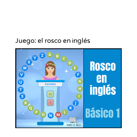
Juego: el rosco en inglés