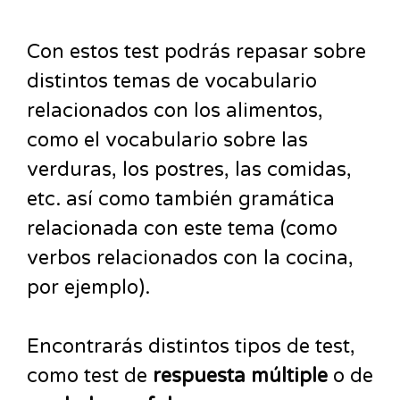
Con estos test podrás repasar sobre
distintos temas de vocabulario
relacionados con los alimentos,
como el vocabulario sobre las
verduras, los postres, las comidas,
etc. así como también gramática
relacionada con este tema (como
verbos relacionados con la cocina,
por ejemplo).
Encontrarás distintos tipos de test,
como test de
respuesta múltiple
o de