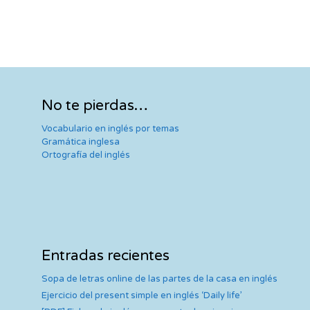
No te pierdas…
Vocabulario en inglés por temas
Gramática inglesa
Ortografía del inglés
Entradas recientes
Sopa de letras online de las partes de la casa en inglés
Ejercicio del present simple en inglés ‘Daily life’