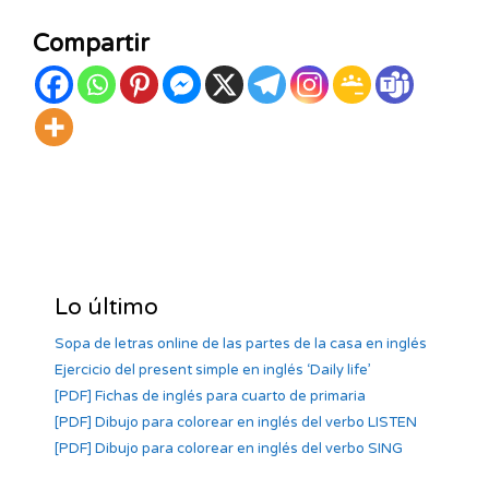
Compartir
Lo último
Sopa de letras online de las partes de la casa en inglés
Ejercicio del present simple en inglés ‘Daily life’
[PDF] Fichas de inglés para cuarto de primaria
[PDF] Dibujo para colorear en inglés del verbo LISTEN
[PDF] Dibujo para colorear en inglés del verbo SING