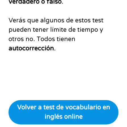
verdadero o falso
.
Verás que algunos de estos test
pueden tener límite de tiempo y
otros no. Todos tienen
autocorrección
.
Volver a test de vocabulario en
inglés online