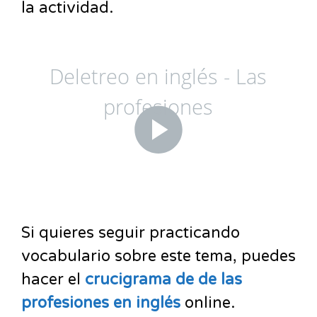
la actividad.
Si quieres seguir practicando
vocabulario sobre este tema, puedes
hacer el
crucigrama de de las
profesiones en inglés
online.