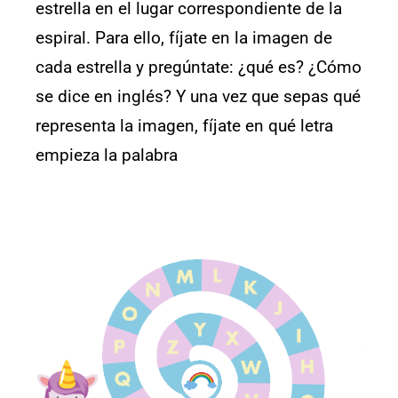
estrella en el lugar correspondiente de la
espiral. Para ello, fíjate en la imagen de
cada estrella y pregúntate: ¿qué es? ¿Cómo
se dice en inglés? Y una vez que sepas qué
representa la imagen, fíjate en qué letra
empieza la palabra