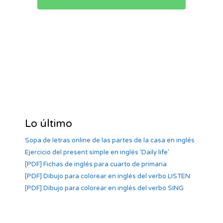
Lo último
Sopa de letras online de las partes de la casa en inglés
Ejercicio del present simple en inglés ‘Daily life’
[PDF] Fichas de inglés para cuarto de primaria
[PDF] Dibujo para colorear en inglés del verbo LISTEN
[PDF] Dibujo para colorear en inglés del verbo SING