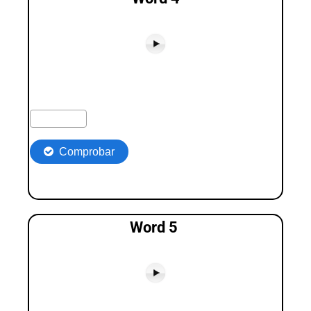
Word 5