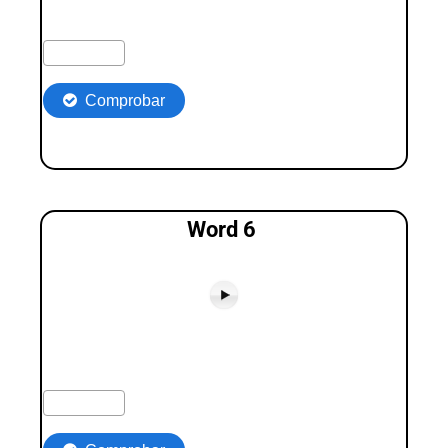
Word 6