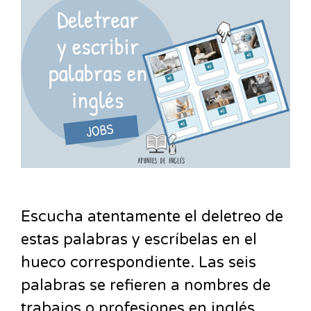
Escucha atentamente el deletreo de
estas palabras y escríbelas en el
hueco correspondiente. Las seis
palabras se refieren a nombres de
trabajos o profesiones en inglés.