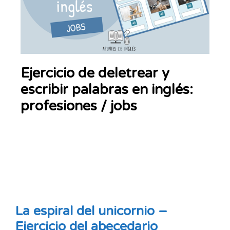
Ejercicio de deletrear y
escribir palabras en inglés:
profesiones / jobs
La espiral del unicornio –
Ejercicio del abecedario