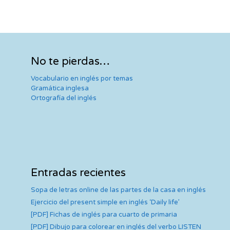
No te pierdas…
Vocabulario en inglés por temas
Gramática inglesa
Ortografía del inglés
Entradas recientes
Sopa de letras online de las partes de la casa en inglés
Ejercicio del present simple en inglés ‘Daily life’
[PDF] Fichas de inglés para cuarto de primaria
[PDF] Dibujo para colorear en inglés del verbo LISTEN