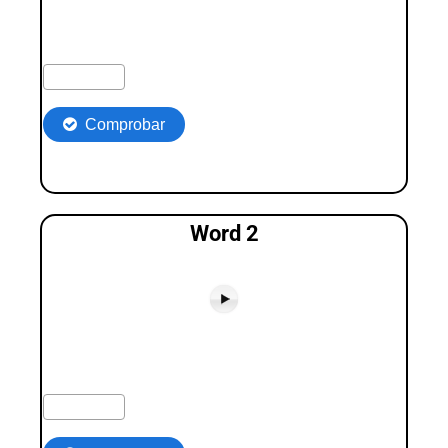
Word 2