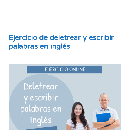
Ejercicio de deletrear y escribir
palabras en inglés