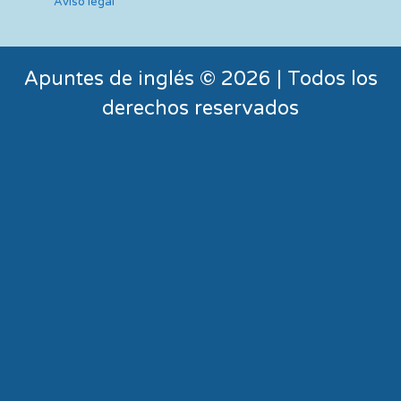
Aviso legal
Apuntes de inglés © 2026 | Todos los
derechos reservados