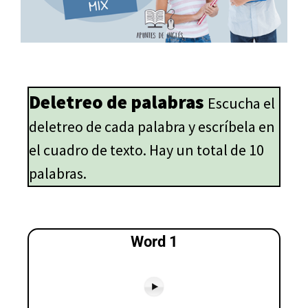
Deletreo de palabras
Escucha el
deletreo de cada palabra y escríbela en
el cuadro de texto. Hay un total de 10
palabras.
Word 1