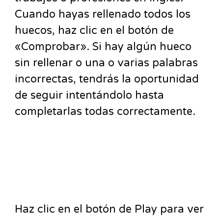
Cuando hayas rellenado todos los
huecos, haz clic en el botón de
«Comprobar». Si hay algún hueco
sin rellenar o una o varias palabras
incorrectas, tendrás la oportunidad
de seguir intentándolo hasta
completarlas todas correctamente.
Haz clic en el botón de Play para ver