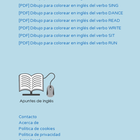
[PDF] Dibujo para colorear en inglés del verbo SING
[PDF] Dibujo para colorear en inglés del verbo DANCE
[PDF] Dibujo para colorear en inglés del verbo READ
[PDF] Dibujo para colorear en inglés del verbo WRITE
[PDF] Dibujo para colorear en inglés del verbo SIT
[PDF] Dibujo para colorear en inglés del verbo RUN
Contacto
Acerca de
Política de cookies
Política de privacidad