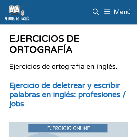
Menú
EJERCICIOS DE
ORTOGRAFÍA
Ejercicios de ortografía en inglés.
Ejercicio de deletrear y escribir
palabras en inglés: profesiones /
jobs