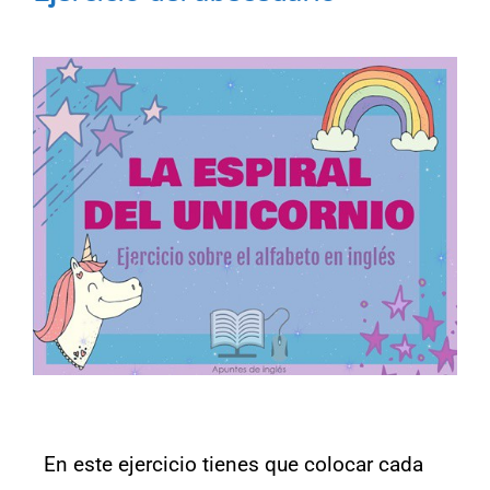
En este ejercicio tienes que colocar cada