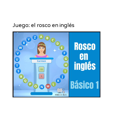
Juego: el rosco en inglés