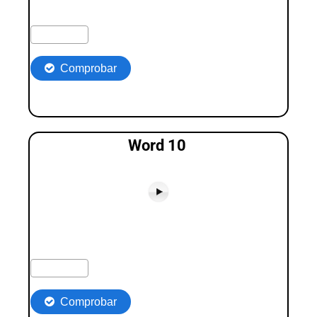
Word 10