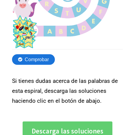
Si tienes dudas acerca de las palabras de
esta espiral, descarga las soluciones
haciendo clic en el botón de abajo.
Descarga las soluciones