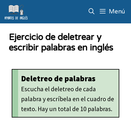
Menú
Ejercicio de deletrear y
escribir palabras en inglés
Deletreo de palabras
Escucha el deletreo de cada
palabra y escríbela en el cuadro de
texto. Hay un total de 10 palabras.