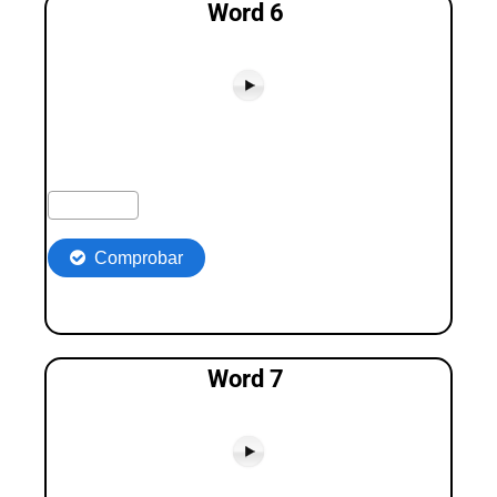
Word 6
Word 7