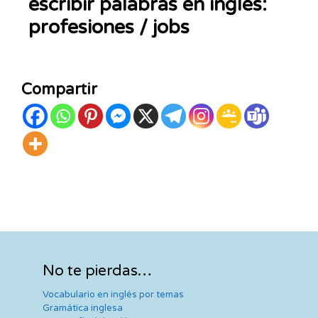
escribir palabras en inglés:
profesiones / jobs
Compartir
No te pierdas…
Vocabulario en inglés por temas
Gramática inglesa