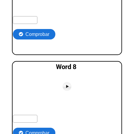
Word 8