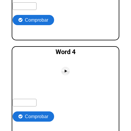
Word 4