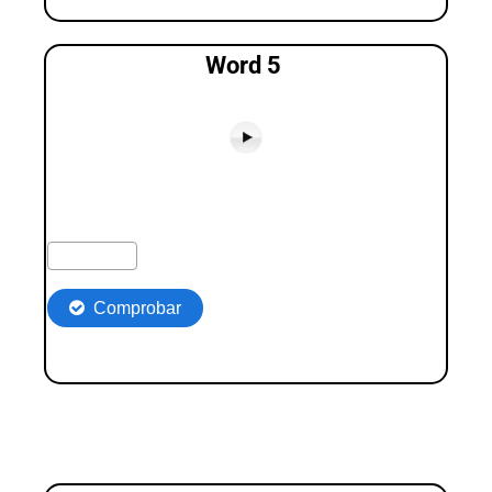
Word 5