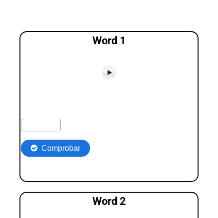
Word 1
Word 2