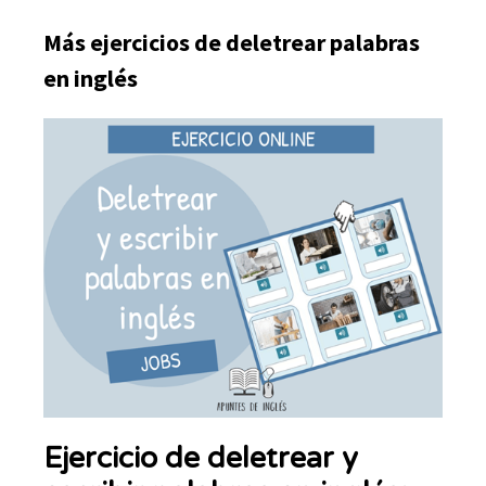
Más ejercicios de deletrear palabras
en inglés
Ejercicio de deletrear y