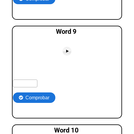
Word 9
Word 10