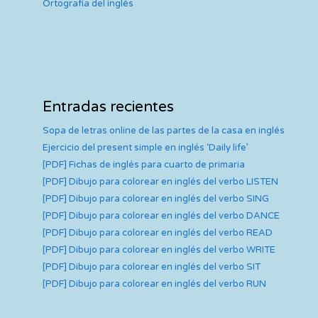
Ortografía del inglés
Entradas recientes
Sopa de letras online de las partes de la casa en inglés
Ejercicio del present simple en inglés ‘Daily life’
[PDF] Fichas de inglés para cuarto de primaria
[PDF] Dibujo para colorear en inglés del verbo LISTEN
[PDF] Dibujo para colorear en inglés del verbo SING
[PDF] Dibujo para colorear en inglés del verbo DANCE
[PDF] Dibujo para colorear en inglés del verbo READ
[PDF] Dibujo para colorear en inglés del verbo WRITE
[PDF] Dibujo para colorear en inglés del verbo SIT
[PDF] Dibujo para colorear en inglés del verbo RUN