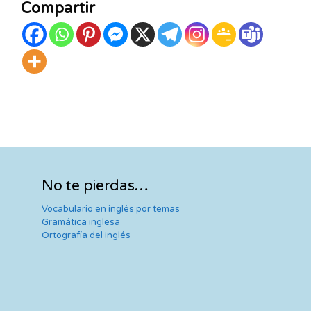
Compartir
No te pierdas…
Vocabulario en inglés por temas
Gramática inglesa
Ortografía del inglés