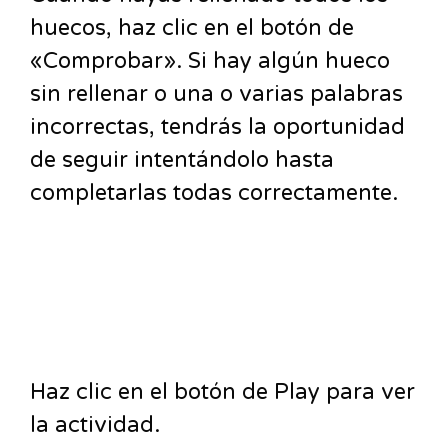
huecos, haz clic en el botón de
«Comprobar». Si hay algún hueco
sin rellenar o una o varias palabras
incorrectas, tendrás la oportunidad
de seguir intentándolo hasta
completarlas todas correctamente.
Haz clic en el botón de Play para ver
la actividad.