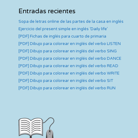
Entradas recientes
Sopa de letras online de las partes de la casa en inglés
Ejercicio del present simple en inglés ‘Daily life’
[PDF] Fichas de inglés para cuarto de primaria
[PDF] Dibujo para colorear en inglés del verbo LISTEN
[PDF] Dibujo para colorear en inglés del verbo SING
[PDF] Dibujo para colorear en inglés del verbo DANCE
[PDF] Dibujo para colorear en inglés del verbo READ
[PDF] Dibujo para colorear en inglés del verbo WRITE
[PDF] Dibujo para colorear en inglés del verbo SIT
[PDF] Dibujo para colorear en inglés del verbo RUN