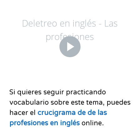
Si quieres seguir practicando
vocabulario sobre este tema, puedes
hacer el
crucigrama de de las
profesiones en inglés
online.