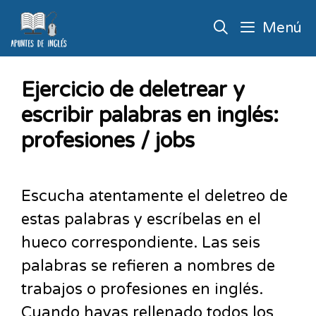
Menú
Ejercicio de deletrear y
escribir palabras en inglés:
profesiones / jobs
Escucha atentamente el deletreo de
estas palabras y escríbelas en el
hueco correspondiente. Las seis
palabras se refieren a nombres de
trabajos o profesiones en inglés.
Cuando hayas rellenado todos los