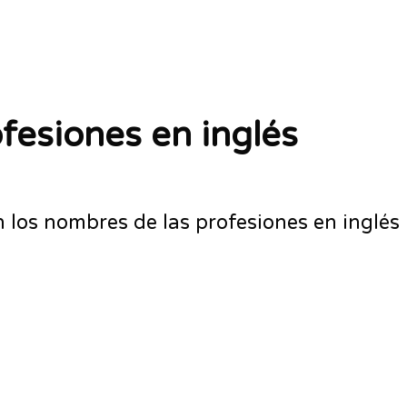
fesiones en inglés
n los nombres de las profesiones en inglés
a