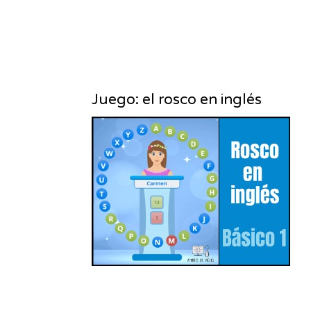
Juego: el rosco en inglés