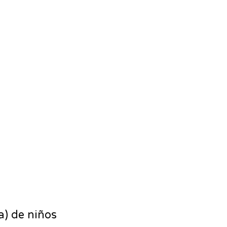
a) de niños