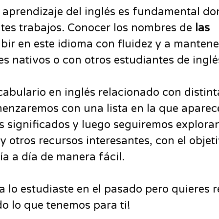
l aprendizaje del inglés es fundamental do
ntes trabajos. Conocer los nombres de
las
bir en este idioma con fluidez y a mantene
s nativos o con otros estudiantes de inglé
abulario en inglés relacionado con distint
nzaremos con una lista en la que aparec
 significados y luego seguiremos explora
y otros recursos interesantes, con el objet
ía a día de manera fácil.
a lo estudiaste en el pasado pero quieres r
o lo que tenemos para ti!