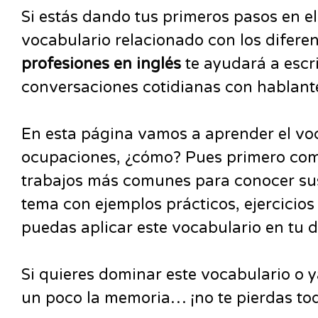
Si estás dando tus primeros pasos en e
vocabulario relacionado con los difere
profesiones en inglés
te ayudará a escri
conversaciones cotidianas con hablante
En esta página vamos a aprender el voc
ocupaciones, ¿cómo? Pues primero come
trabajos más comunes para conocer sus
tema con ejemplos prácticos, ejercicios 
puedas aplicar este vocabulario en tu d
Si quieres dominar este vocabulario o y
un poco la memoria… ¡no te pierdas tod