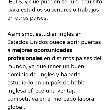
IELTS, y que pueden ser un requisito
para estudios superiores o trabajos
en otros países.
Asimismo, estudiar inglés en
Estados Unidos puede abrir puertas
a
mejores oportunidades
profesionales
en distintos países del
mundo, ya que tener un buen
dominio del inglés y haberlo
estudiado en un país de habla
inglesa ofrece una ventaja
competitiva en el mercado laboral
global.