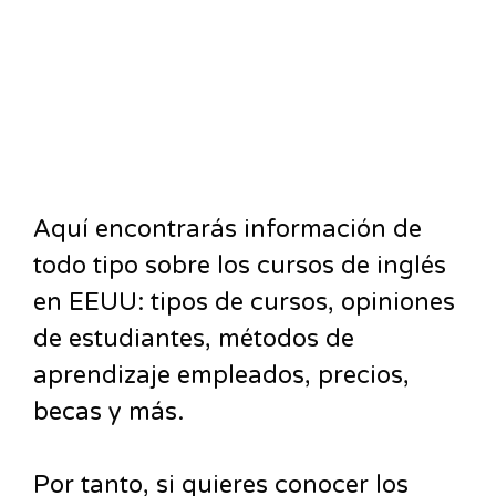
Aquí encontrarás información de
todo tipo sobre los cursos de inglés
en EEUU: tipos de cursos, opiniones
de estudiantes, métodos de
aprendizaje empleados, precios,
becas y más.
Por tanto, si quieres conocer los