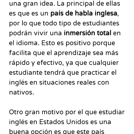
una gran idea. La principal de ellas
es que es un
país de habla inglesa
,
por lo que todo tipo de estudiantes
podrán vivir una
inmersión total
en
el idioma. Esto es positivo porque
facilita que el aprendizaje sea más
rápido y efectivo, ya que cualquier
estudiante tendrá que practicar el
inglés en situaciones reales con
nativos.
Otro gran motivo por el que estudiar
inglés en Estados Unidos es una
buena opción es que este país