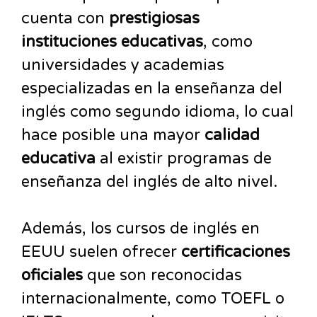
cuenta con
prestigiosas
instituciones educativas
, como
universidades y academias
especializadas en la enseñanza del
inglés como segundo idioma, lo cual
hace posible una mayor
calidad
educativa
al existir programas de
enseñanza del inglés de alto nivel.
Además, los cursos de inglés en
EEUU suelen ofrecer
certificaciones
oficiales
que son reconocidas
internacionalmente, como TOEFL o