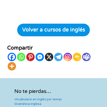
Volver a cursos de inglés
Compartir
No te pierdas…
Vocabulario en inglés por temas
Gramática inglesa