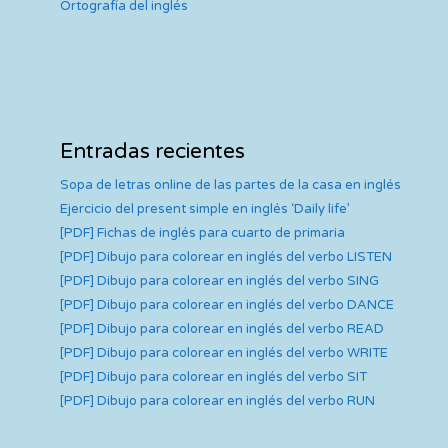
Ortografía del inglés
Entradas recientes
Sopa de letras online de las partes de la casa en inglés
Ejercicio del present simple en inglés ‘Daily life’
[PDF] Fichas de inglés para cuarto de primaria
[PDF] Dibujo para colorear en inglés del verbo LISTEN
[PDF] Dibujo para colorear en inglés del verbo SING
[PDF] Dibujo para colorear en inglés del verbo DANCE
[PDF] Dibujo para colorear en inglés del verbo READ
[PDF] Dibujo para colorear en inglés del verbo WRITE
[PDF] Dibujo para colorear en inglés del verbo SIT
[PDF] Dibujo para colorear en inglés del verbo RUN