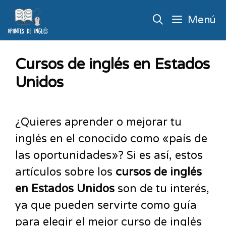
Menú
Cursos de inglés en Estados
Unidos
¿Quieres aprender o mejorar tu
inglés en el conocido como «país de
las oportunidades»? Si es así, estos
artículos sobre los
cursos de inglés
en Estados Unidos
son de tu interés,
ya que pueden servirte como guía
para elegir el mejor curso de inglés