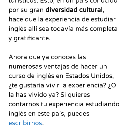
turísticos. Esto, en un país conocido
por su gran
diversidad cultural
,
hace que la experiencia de estudiar
inglés allí sea todavía más completa
y gratificante.
Ahora que ya conoces las
numerosas ventajas de hacer un
curso de inglés en Estados Unidos,
¿te gustaría vivir la experiencia? ¿O
la has vivido ya? Si quieres
contarnos tu experiencia estudiando
inglés en este país, puedes
escribirnos
.