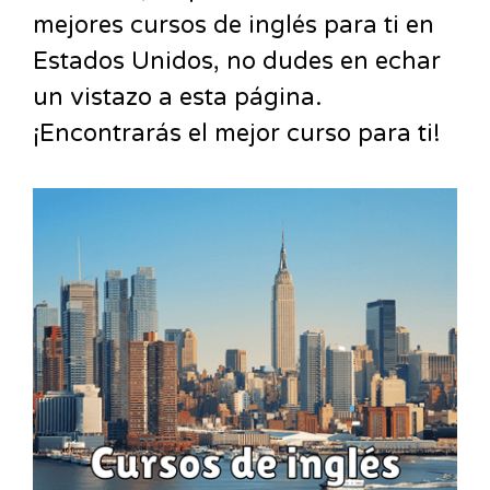
mejores cursos de inglés para ti en
Estados Unidos, no dudes en echar
un vistazo a esta página.
¡Encontrarás el mejor curso para ti!