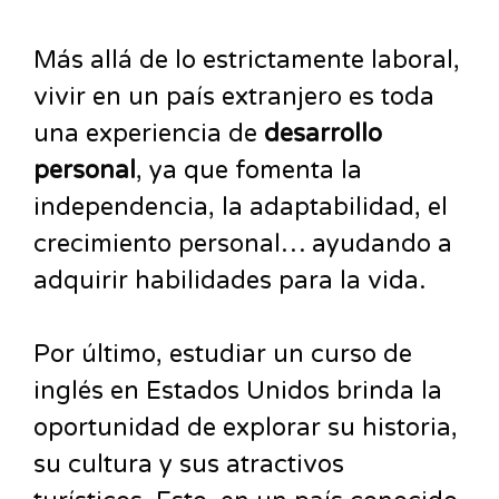
Más allá de lo estrictamente laboral,
vivir en un país extranjero es toda
una experiencia de
desarrollo
personal
, ya que fomenta la
independencia, la adaptabilidad, el
crecimiento personal… ayudando a
adquirir habilidades para la vida.
Por último, estudiar un curso de
inglés en Estados Unidos brinda la
oportunidad de explorar su historia,
su cultura y sus atractivos