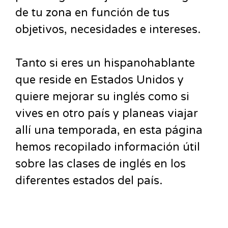
de tu zona en función de tus
objetivos, necesidades e intereses.
Tanto si eres un hispanohablante
que reside en Estados Unidos y
quiere mejorar su inglés como si
vives en otro país y planeas viajar
allí una temporada, en esta página
hemos recopilado información útil
sobre las clases de inglés en los
diferentes estados del país.