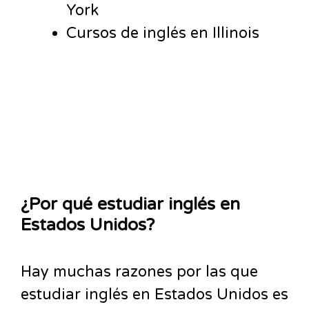
York
Cursos de inglés en Illinois
¿Por qué estudiar inglés en
Estados Unidos?
Hay muchas razones por las que
estudiar inglés en Estados Unidos es