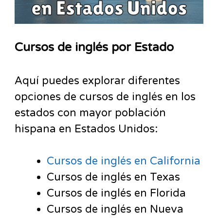
Cursos de inglés por Estado
Aquí puedes explorar diferentes
opciones de cursos de inglés en los
estados con mayor población
hispana en Estados Unidos:
Cursos de inglés en California
Cursos de inglés en Texas
Cursos de inglés en Florida
Cursos de inglés en Nueva