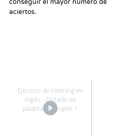
conseguir el mayor número de
aciertos.