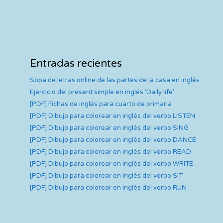
Entradas recientes
Sopa de letras online de las partes de la casa en inglés
Ejercicio del present simple en inglés ‘Daily life’
[PDF] Fichas de inglés para cuarto de primaria
[PDF] Dibujo para colorear en inglés del verbo LISTEN
[PDF] Dibujo para colorear en inglés del verbo SING
[PDF] Dibujo para colorear en inglés del verbo DANCE
[PDF] Dibujo para colorear en inglés del verbo READ
[PDF] Dibujo para colorear en inglés del verbo WRITE
[PDF] Dibujo para colorear en inglés del verbo SIT
[PDF] Dibujo para colorear en inglés del verbo RUN