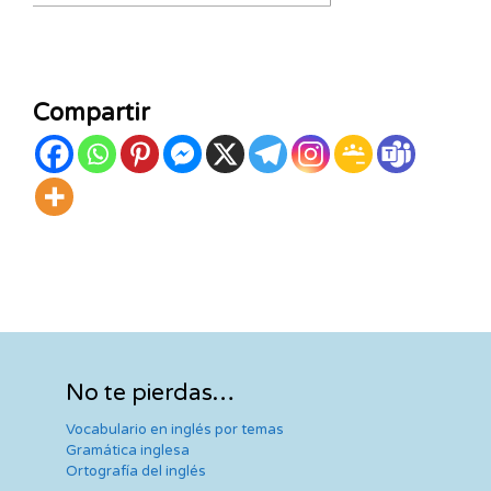
Compartir
No te pierdas…
Vocabulario en inglés por temas
Gramática inglesa
Ortografía del inglés