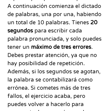
A continuación comienza el dictado
de palabras, una por una, habiendo
un total de 10 palabras. Tienes
20
segundos
para escribir cada
palabra pronunciada, y solo puedes
tener un
máximo de tres errores
.
Debes prestar atención, ya que no
hay posibilidad de repetición.
Además, si los segundos se agotan,
la palabra se contabilizará como
errónea. Si cometes más de tres
fallos, el ejercicio acaba, pero
puedes volver a hacerlo para