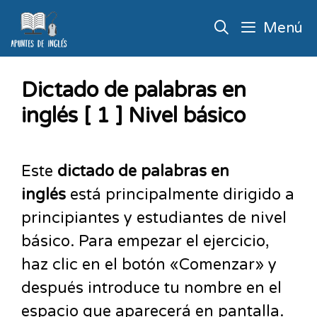
Menú
Dictado de palabras en
inglés [ 1 ] Nivel básico
Este
dictado de palabras en
inglés
está principalmente dirigido a
principiantes y estudiantes de nivel
básico. Para empezar el ejercicio,
haz clic en el botón «Comenzar» y
después introduce tu nombre en el
espacio que aparecerá en pantalla.