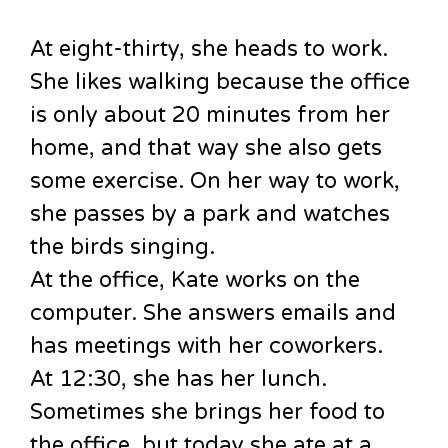
At eight-thirty, she heads to work.
She likes walking because the office
is only about 20 minutes from her
home, and that way she also gets
some exercise. On her way to work,
she passes by a park and watches
the birds singing.
At the office, Kate works on the
computer. She answers emails and
has meetings with her coworkers.
At 12:30, she has her lunch.
Sometimes she brings her food to
the office, but today she ate at a