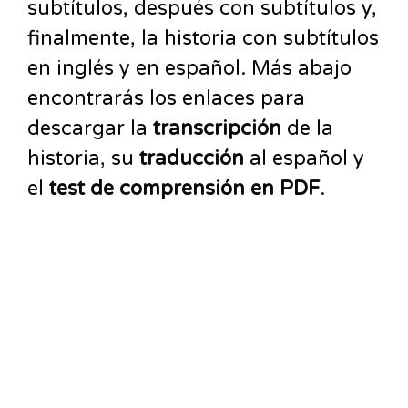
subtítulos, después con subtítulos y,
finalmente, la historia con subtítulos
en inglés y en español. Más abajo
encontrarás los enlaces para
descargar la
transcripción
de la
historia, su
traducción
al español y
el
test de comprensión en PDF
.