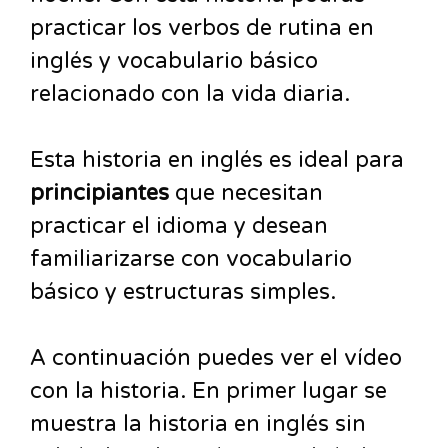
practicar los verbos de rutina en
inglés y vocabulario básico
relacionado con la vida diaria.
Esta historia en inglés es ideal para
principiantes
que necesitan
practicar el idioma y desean
familiarizarse con vocabulario
básico y estructuras simples.
A continuación puedes ver el vídeo
con la historia. En primer lugar se
muestra la historia en inglés sin