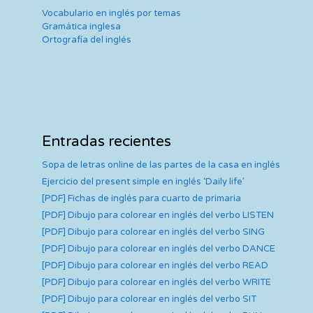
Vocabulario en inglés por temas
Gramática inglesa
Ortografía del inglés
Entradas recientes
Sopa de letras online de las partes de la casa en inglés
Ejercicio del present simple en inglés ‘Daily life’
[PDF] Fichas de inglés para cuarto de primaria
[PDF] Dibujo para colorear en inglés del verbo LISTEN
[PDF] Dibujo para colorear en inglés del verbo SING
[PDF] Dibujo para colorear en inglés del verbo DANCE
[PDF] Dibujo para colorear en inglés del verbo READ
[PDF] Dibujo para colorear en inglés del verbo WRITE
[PDF] Dibujo para colorear en inglés del verbo SIT