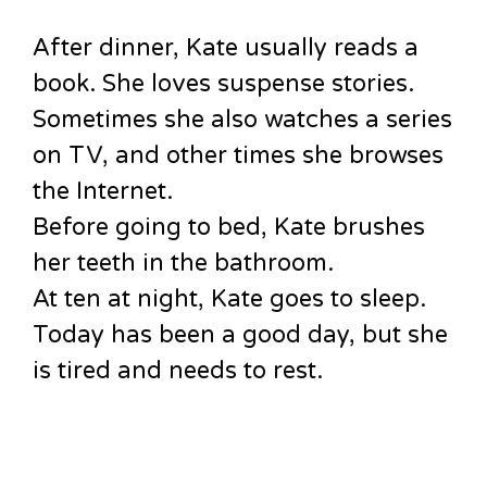
After dinner, Kate usually reads a
book. She loves suspense stories.
Sometimes she also watches a series
on TV, and other times she browses
the Internet.
Before going to bed, Kate brushes
her teeth in the bathroom.
At ten at night, Kate goes to sleep.
Today has been a good day, but she
is tired and needs to rest.