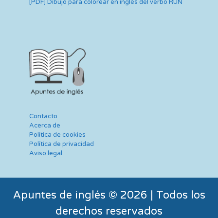
[PDF] Dibujo para colorear en inglés del verbo RUN
Contacto
Acerca de
Política de cookies
Política de privacidad
Aviso legal
Apuntes de inglés © 2026 | Todos los
derechos reservados