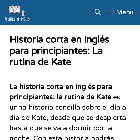
Menú
Historia corta en inglés
para principiantes: La
rutina de Kate
La
historia corta en inglés para
principiantes: la rutina de Kate
es
unna historia sencilla sobre el día a
día de Kate, desde que se despierta
hasta que se va a dormir por la
noche. Con esta historia podrás