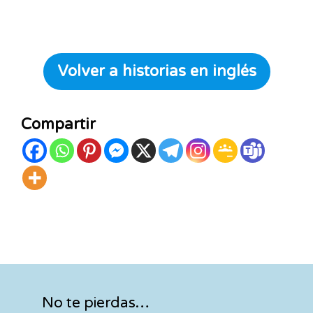
Volver a historias en inglés
Compartir
No te pierdas…