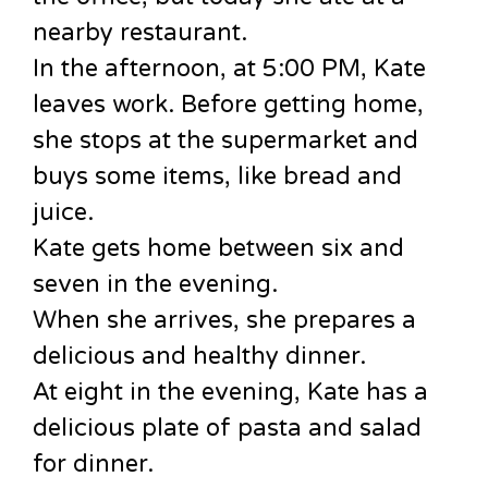
nearby restaurant.
In the afternoon, at 5:00 PM, Kate
leaves work. Before getting home,
she stops at the supermarket and
buys some items, like bread and
juice.
Kate gets home between six and
seven in the evening.
When she arrives, she prepares a
delicious and healthy dinner.
At eight in the evening, Kate has a
delicious plate of pasta and salad
for dinner.