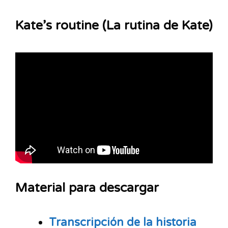
Kate’s routine (La rutina de Kate)
Material para descargar
Transcripción de la historia