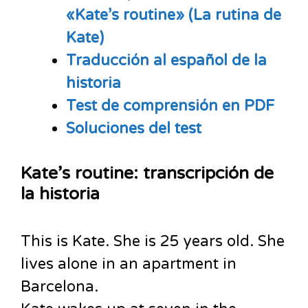
«Kate’s routine» (La rutina de
Kate)
Traducción al español de la
historia
Test de comprensión en PDF
Soluciones del test
Kate’s routine: transcripción de
la historia
This is Kate. She is 25 years old. She
lives alone in an apartment in
Barcelona.