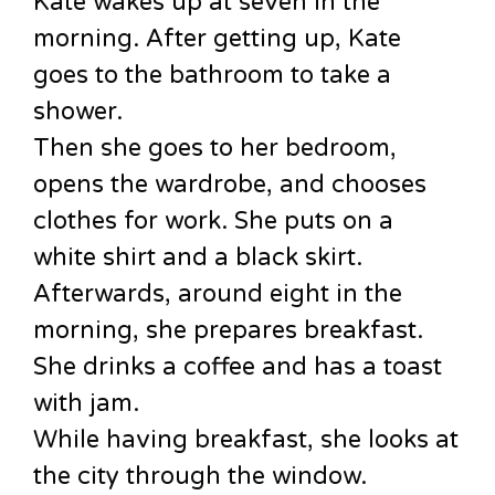
Kate wakes up at seven in the
morning. After getting up, Kate
goes to the bathroom to take a
shower.
Then she goes to her bedroom,
opens the wardrobe, and chooses
clothes for work. She puts on a
white shirt and a black skirt.
Afterwards, around eight in the
morning, she prepares breakfast.
She drinks a coffee and has a toast
with jam.
While having breakfast, she looks at
the city through the window.