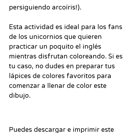
persiguiendo arcoíris!).
Esta actividad es ideal para los fans
de los unicornios que quieren
practicar un poquito el inglés
mientras disfrutan coloreando. Si es
tu caso, no dudes en preparar tus
lápices de colores favoritos para
comenzar a llenar de color este
dibujo.
Puedes descargar e imprimir este