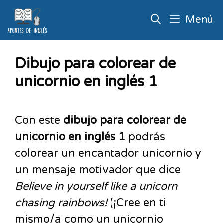
Menú
Dibujo para colorear de
unicornio en inglés 1
Con este
dibujo para colorear de
unicornio en inglés 1
podrás
colorear un encantador unicornio y
un mensaje motivador que dice
Believe in yourself like a unicorn
chasing rainbows!
(¡Cree en ti
mismo/a como un unicornio