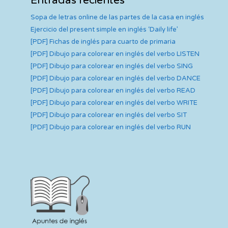
Entradas recientes
Sopa de letras online de las partes de la casa en inglés
Ejercicio del present simple en inglés ‘Daily life’
[PDF] Fichas de inglés para cuarto de primaria
[PDF] Dibujo para colorear en inglés del verbo LISTEN
[PDF] Dibujo para colorear en inglés del verbo SING
[PDF] Dibujo para colorear en inglés del verbo DANCE
[PDF] Dibujo para colorear en inglés del verbo READ
[PDF] Dibujo para colorear en inglés del verbo WRITE
[PDF] Dibujo para colorear en inglés del verbo SIT
[PDF] Dibujo para colorear en inglés del verbo RUN