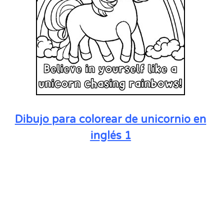
Dibujo para colorear de unicornio en
inglés 1