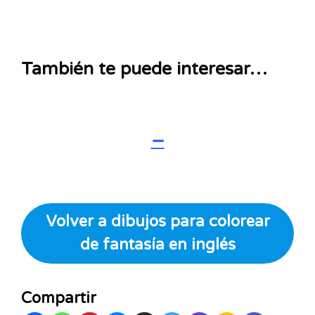
También te puede interesar…
–
Volver a dibujos para colorear
de fantasía en inglés
Compartir