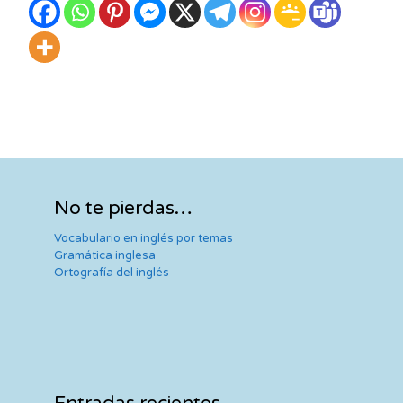
No te pierdas…
Vocabulario en inglés por temas
Gramática inglesa
Ortografía del inglés