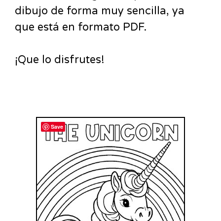
dibujo de forma muy sencilla, ya
que está en formato PDF.
¡Que lo disfrutes!
Save