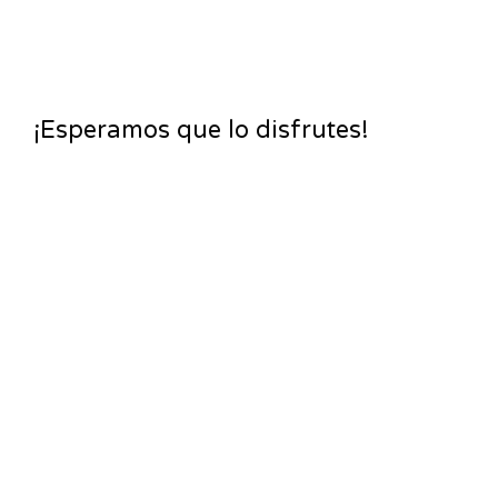
¡Esperamos que lo disfrutes!