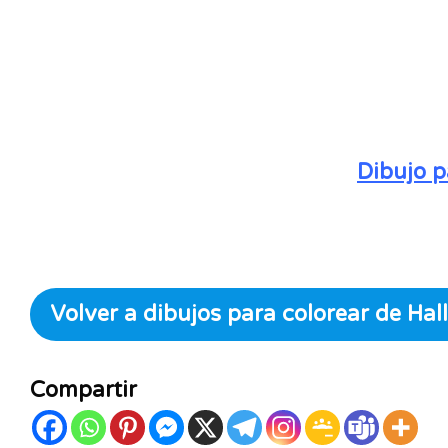
Dibujo p
Volver a dibujos para colorear de Hal
Compartir