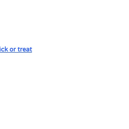
ck or treat