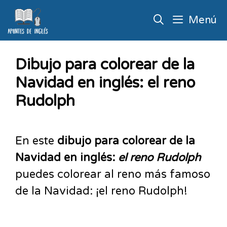
Menú
Dibujo para colorear de la
Navidad en inglés: el reno
Rudolph
En este
dibujo para colorear de la
Navidad en inglés:
el reno Rudolph
puedes colorear al reno más famoso
de la Navidad: ¡el reno Rudolph!