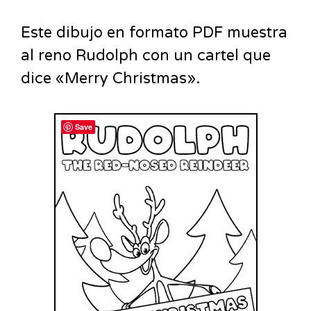
Este dibujo en formato PDF muestra
al reno Rudolph con un cartel que
dice «Merry Christmas».
Save