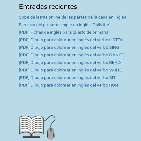
Entradas recientes
Sopa de letras online de las partes de la casa en inglés
Ejercicio del present simple en inglés ‘Daily life’
[PDF] Fichas de inglés para cuarto de primaria
[PDF] Dibujo para colorear en inglés del verbo LISTEN
[PDF] Dibujo para colorear en inglés del verbo SING
[PDF] Dibujo para colorear en inglés del verbo DANCE
[PDF] Dibujo para colorear en inglés del verbo READ
[PDF] Dibujo para colorear en inglés del verbo WRITE
[PDF] Dibujo para colorear en inglés del verbo SIT
[PDF] Dibujo para colorear en inglés del verbo RUN