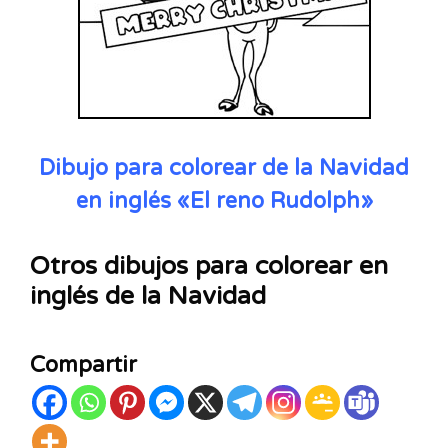
Dibujo para colorear de la Navidad
en inglés «El reno Rudolph»
Otros dibujos para colorear en
inglés de la Navidad
Compartir