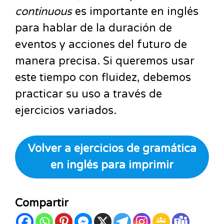
continuous
es importante en inglés
para hablar de la duración de
eventos y acciones del futuro de
manera precisa. Si queremos usar
este tiempo con fluidez, debemos
practicar su uso a través de
ejercicios variados.
Volver a ejercicios de gramática
en inglés para imprimir
Compartir