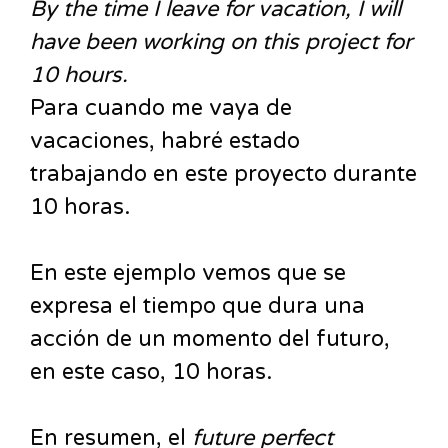
By the time I leave for vacation, I will
have been working on this project for
10 hours.
Para cuando me vaya de
vacaciones, habré estado
trabajando en este proyecto durante
10 horas.
En este ejemplo vemos que se
expresa el tiempo que dura una
acción de un momento del futuro,
en este caso, 10 horas.
En resumen, el
future perfect