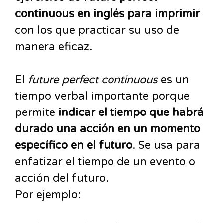
continuous en inglés para imprimir
con los que practicar su uso de
manera eficaz.
El
future perfect continuous
es un
tiempo verbal importante porque
permite
indicar el tiempo que habrá
durado una acción en un momento
específico en el futuro
. Se usa para
enfatizar el tiempo de un evento o
acción del futuro.
Por ejemplo: