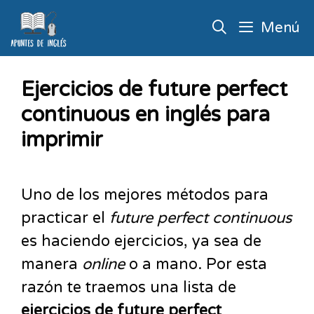
Menú
Ejercicios de future perfect
continuous en inglés para
imprimir
Uno de los mejores métodos para
practicar el
future perfect continuous
es haciendo ejercicios, ya sea de
manera
online
o a mano. Por esta
razón te traemos una lista de
ejercicios de future perfect