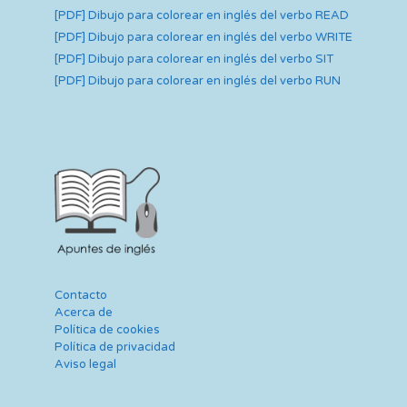
[PDF] Dibujo para colorear en inglés del verbo READ
[PDF] Dibujo para colorear en inglés del verbo WRITE
[PDF] Dibujo para colorear en inglés del verbo SIT
[PDF] Dibujo para colorear en inglés del verbo RUN
Contacto
Acerca de
Política de cookies
Política de privacidad
Aviso legal