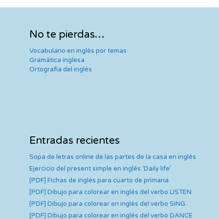
No te pierdas…
Vocabulario en inglés por temas
Gramática inglesa
Ortografía del inglés
Entradas recientes
Sopa de letras online de las partes de la casa en inglés
Ejercicio del present simple en inglés ‘Daily life’
[PDF] Fichas de inglés para cuarto de primaria
[PDF] Dibujo para colorear en inglés del verbo LISTEN
[PDF] Dibujo para colorear en inglés del verbo SING
[PDF] Dibujo para colorear en inglés del verbo DANCE