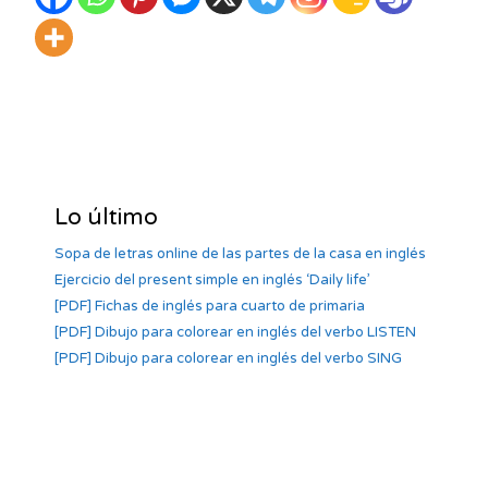
Lo último
Sopa de letras online de las partes de la casa en inglés
Ejercicio del present simple en inglés ‘Daily life’
[PDF] Fichas de inglés para cuarto de primaria
[PDF] Dibujo para colorear en inglés del verbo LISTEN
[PDF] Dibujo para colorear en inglés del verbo SING