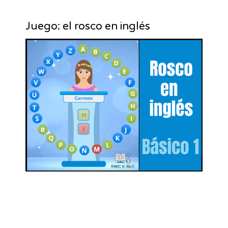
Juego: el rosco en inglés