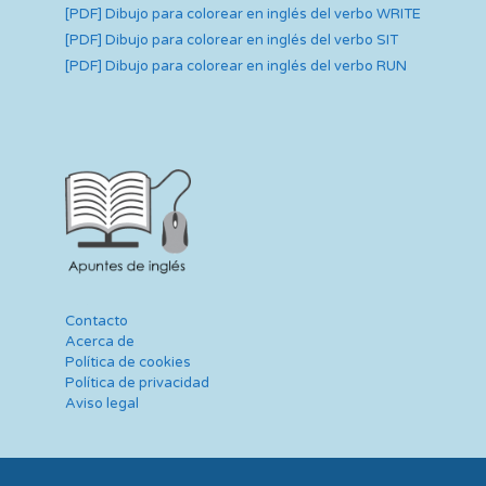
[PDF] Dibujo para colorear en inglés del verbo WRITE
[PDF] Dibujo para colorear en inglés del verbo SIT
[PDF] Dibujo para colorear en inglés del verbo RUN
Contacto
Acerca de
Política de cookies
Política de privacidad
Aviso legal