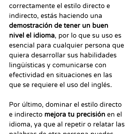
correctamente el estilo directo e
indirecto, estás haciendo una
demostración de tener un buen
nivel el idioma
, por lo que su uso es
esencial para cualquier persona que
quiera desarrollar sus habilidades
lingüísticas y comunicarse con
efectividad en situaciones en las
que se requiere el uso del inglés.
Por último, dominar el estilo directo
e indirecto
mejora tu precisión
en el
idioma, ya que al repetir o relatar las