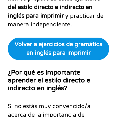
del estilo directo e indirecto en
inglés para imprimir
y practicar de
manera independiente.
Volver a ejercicios de gramática
en inglés para imprimir
¿Por qué es importante
aprender el estilo directo e
indirecto en inglés?
Si no estás muy convencido/a
acerca de la importancia de