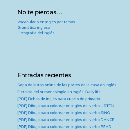
No te pierdas…
Vocabulario en inglés por temas
Gramática inglesa
Ortografía del inglés
Entradas recientes
Sopa de letras online de las partes de la casa en inglés
Ejercicio del present simple en inglés ‘Daily life’
[PDF] Fichas de inglés para cuarto de primaria
[PDF] Dibujo para colorear en inglés del verbo LISTEN
[PDF] Dibujo para colorear en inglés del verbo SING
[PDF] Dibujo para colorear en inglés del verbo DANCE
[PDF] Dibujo para colorear en inglés del verbo READ