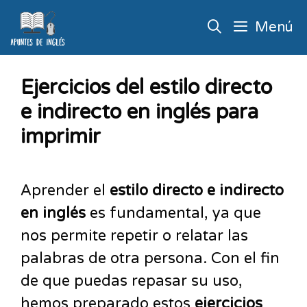
Menú
Ejercicios del estilo directo
e indirecto en inglés para
imprimir
Aprender el
estilo directo e indirecto
en inglés
es fundamental, ya que
nos permite repetir o relatar las
palabras de otra persona. Con el fin
de que puedas repasar su uso,
hemos preparado estos
ejercicios