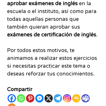
aprobar exámenes de inglés
en la
escuela o el instituto, así como para
todas aquellas personas que
también quieran aprobar sus
exámenes de certificación de inglés
.
Por todos estos motivos, te
animamos a realizar estos ejercicios
si necesitas practicar este tema o
deseas reforzar tus conocimientos.
Compartir