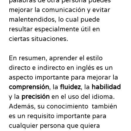
palabras de otra persona puedes
mejorar la comunicación y evitar
malentendidos, lo cual puede
resultar especialmente útil en
ciertas situaciones.
En resumen, aprender el estilo
directo e indirecto en inglés es un
aspecto importante para mejorar la
comprensión
, la
fluidez
, la
habilidad
y la
precisión
en el uso del idioma.
Además, su conocimiento también
es un requisito importante para
cualquier persona que quiera