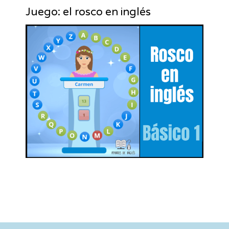
Juego: el rosco en inglés