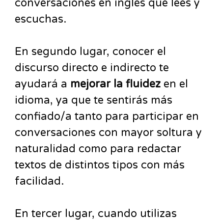
conversaciones en inglés que lees y
escuchas.
En segundo lugar, conocer el
discurso directo e indirecto te
ayudará a
mejorar la fluidez
en el
idioma, ya que te sentirás más
confiado/a tanto para participar en
conversaciones con mayor soltura y
naturalidad como para redactar
textos de distintos tipos con más
facilidad.
En tercer lugar, cuando utilizas