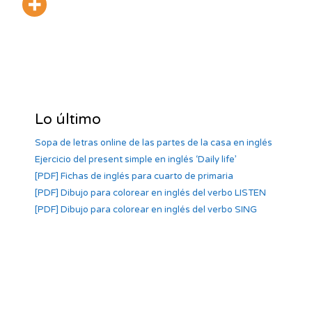
Lo último
Sopa de letras online de las partes de la casa en inglés
Ejercicio del present simple en inglés ‘Daily life’
[PDF] Fichas de inglés para cuarto de primaria
[PDF] Dibujo para colorear en inglés del verbo LISTEN
[PDF] Dibujo para colorear en inglés del verbo SING