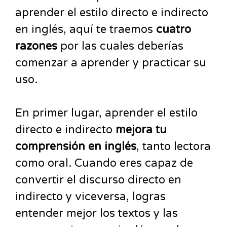
aprender el estilo directo e indirecto
en inglés, aquí te traemos
cuatro
razones
por las cuales deberías
comenzar a aprender y practicar su
uso.
En primer lugar, aprender el estilo
directo e indirecto
mejora tu
comprensión en inglés
, tanto lectora
como oral. Cuando eres capaz de
convertir el discurso directo en
indirecto y viceversa, logras
entender mejor los textos y las