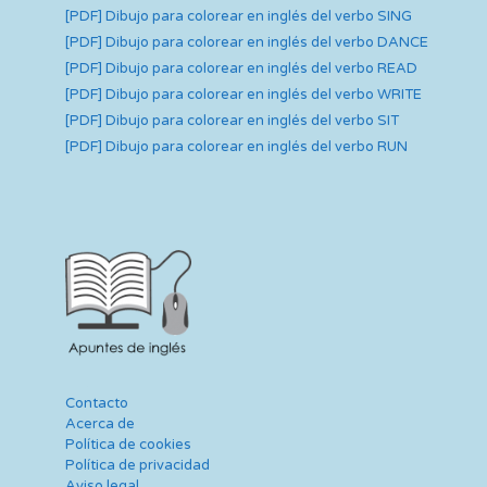
[PDF] Dibujo para colorear en inglés del verbo SING
[PDF] Dibujo para colorear en inglés del verbo DANCE
[PDF] Dibujo para colorear en inglés del verbo READ
[PDF] Dibujo para colorear en inglés del verbo WRITE
[PDF] Dibujo para colorear en inglés del verbo SIT
[PDF] Dibujo para colorear en inglés del verbo RUN
Contacto
Acerca de
Política de cookies
Política de privacidad
Aviso legal