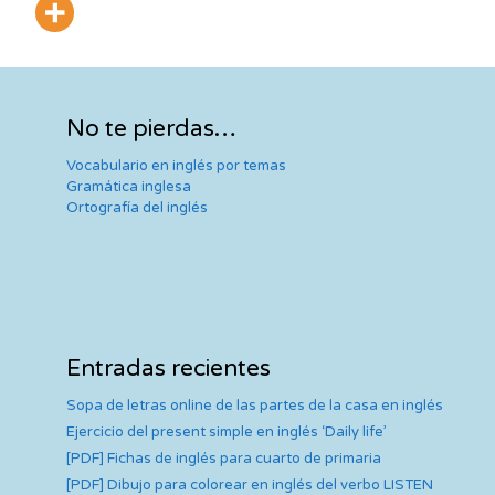
No te pierdas…
Vocabulario en inglés por temas
Gramática inglesa
Ortografía del inglés
Entradas recientes
Sopa de letras online de las partes de la casa en inglés
Ejercicio del present simple en inglés ‘Daily life’
[PDF] Fichas de inglés para cuarto de primaria
[PDF] Dibujo para colorear en inglés del verbo LISTEN