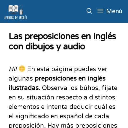
Menú
Las preposiciones en inglés
con dibujos y audio
Hi!
En esta página puedes ver
algunas
preposiciones en inglés
ilustradas
. Observa los búhos, fíjate
en su situación respecto a distintos
elementos e intenta deducir cuál es
el significado en español de cada
preposición. Hay más preposiciones