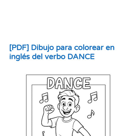
[PDF] Dibujo para colorear en
inglés del verbo DANCE