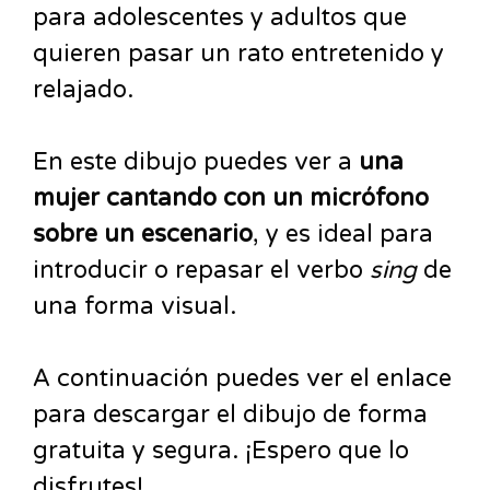
para adolescentes y adultos que
quieren pasar un rato entretenido y
relajado.
En este dibujo puedes ver a
una
mujer cantando con un micrófono
sobre un escenario
, y es ideal para
introducir o repasar el verbo
sing
de
una forma visual.
A continuación puedes ver el enlace
para descargar el dibujo de forma
gratuita y segura. ¡Espero que lo
disfrutes!