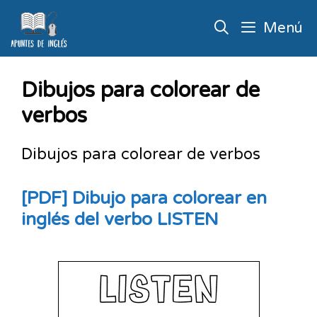
Menú
Dibujos para colorear de
verbos
Dibujos para colorear de verbos
[PDF] Dibujo para colorear en
inglés del verbo LISTEN