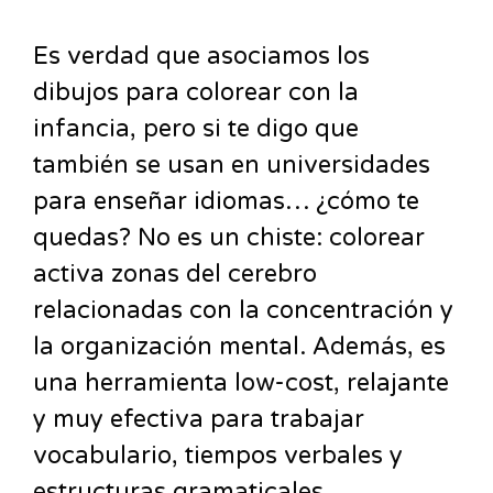
Es verdad que asociamos los
dibujos para colorear con la
infancia, pero si te digo que
también se usan en universidades
para enseñar idiomas… ¿cómo te
quedas? No es un chiste: colorear
activa zonas del cerebro
relacionadas con la concentración y
la organización mental. Además, es
una herramienta low-cost, relajante
y muy efectiva para trabajar
vocabulario, tiempos verbales y
estructuras gramaticales,