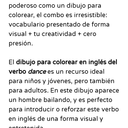
poderoso como un dibujo para
colorear, el combo es irresistible:
vocabulario presentado de forma
visual + tu creatividad + cero
presión.
El
dibujo para colorear en inglés del
verbo
dance
es un recurso ideal
para niños y jóvenes, pero también
para adultos. En este dibujo aparece
un hombre bailando, y es perfecto
para introducir o reforzar este verbo
en inglés de una forma visual y