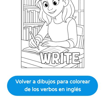
Volver a dibujos para colorear
de los verbos en inglés