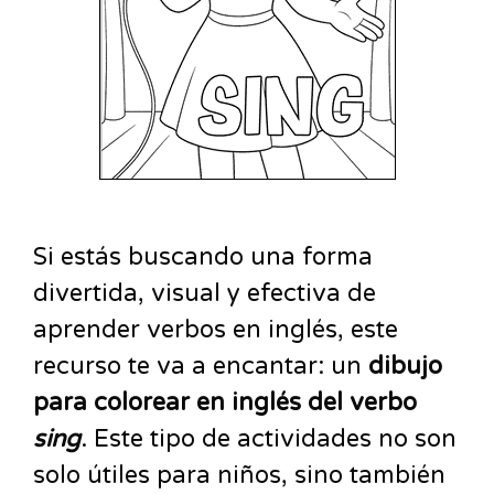
Si estás buscando una forma
divertida, visual y efectiva de
aprender verbos en inglés, este
recurso te va a encantar: un
dibujo
para colorear en inglés del verbo
sing
. Este tipo de actividades no son
solo útiles para niños, sino también