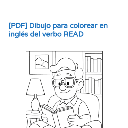
[PDF] Dibujo para colorear en
inglés del verbo READ