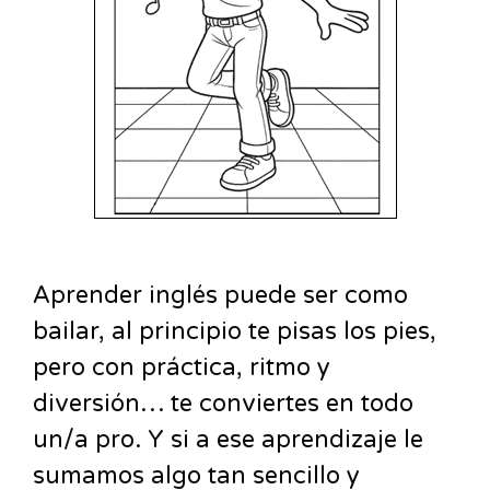
Aprender inglés puede ser como
bailar, al principio te pisas los pies,
pero con práctica, ritmo y
diversión… te conviertes en todo
un/a pro. Y si a ese aprendizaje le
sumamos algo tan sencillo y