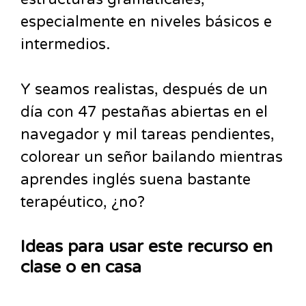
especialmente en niveles básicos e
intermedios.
Y seamos realistas, después de un
día con 47 pestañas abiertas en el
navegador y mil tareas pendientes,
colorear un señor bailando mientras
aprendes inglés suena bastante
terapéutico, ¿no?
Ideas para usar este recurso en
clase o en casa