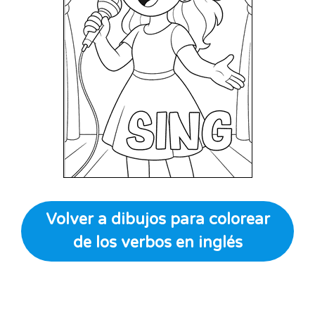
Volver a dibujos para colorear
de los verbos en inglés