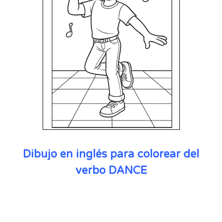
Dibujo en inglés para colorear del
verbo DANCE