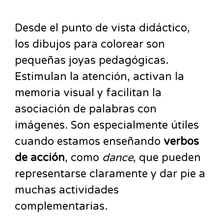
Desde el punto de vista didáctico,
los dibujos para colorear son
pequeñas joyas pedagógicas.
Estimulan la atención, activan la
memoria visual y facilitan la
asociación de palabras con
imágenes. Son especialmente útiles
cuando estamos enseñando
verbos
de acción
, como
dance
, que pueden
representarse claramente y dar pie a
muchas actividades
complementarias.