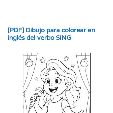
[PDF] Dibujo para colorear en
inglés del verbo SING