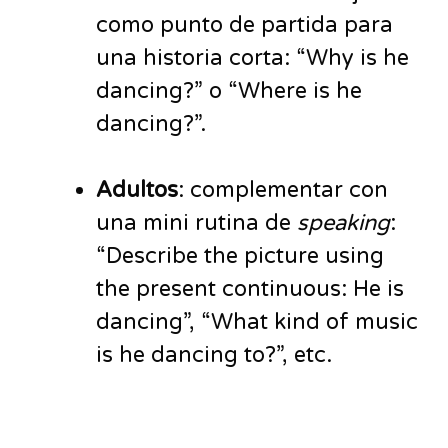
como punto de partida para
una historia corta: “Why is he
dancing?” o “Where is he
dancing?”.
Adultos
: complementar con
una mini rutina de
speaking
:
“Describe the picture using
the present continuous: He is
dancing”, “What kind of music
is he dancing to?”, etc.