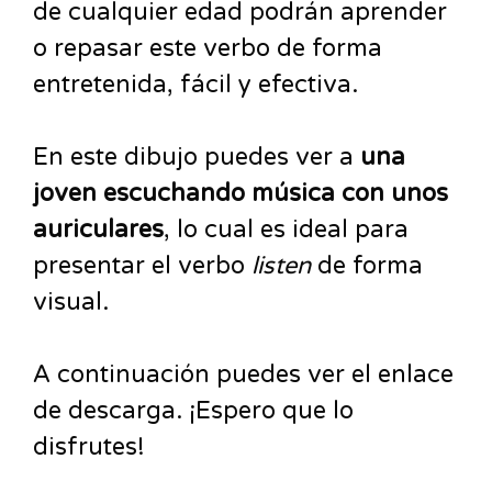
de cualquier edad podrán aprender
o repasar este verbo de forma
entretenida, fácil y efectiva.
En este dibujo puedes ver a
una
joven escuchando música con unos
auriculares
, lo cual es ideal para
presentar el verbo
listen
de forma
visual.
A continuación puedes ver el enlace
de descarga. ¡Espero que lo
disfrutes!