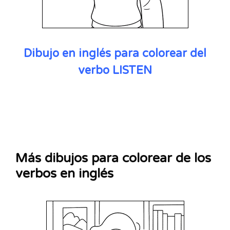
Dibujo en inglés para colorear del
verbo LISTEN
Más dibujos para colorear de los
verbos en inglés