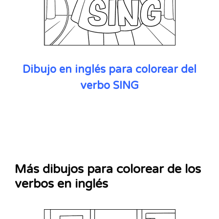
Dibujo en inglés para colorear del
verbo SING
Más dibujos para colorear de los
verbos en inglés