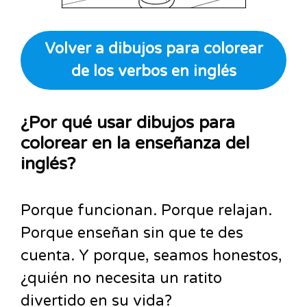
Volver a dibujos para colorear
de los verbos en inglés
¿Por qué usar dibujos para
colorear en la enseñanza del
inglés?
Porque funcionan. Porque relajan.
Porque enseñan sin que te des
cuenta. Y porque, seamos honestos,
¿quién no necesita un ratito
divertido en su vida?