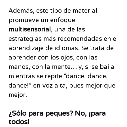
Además, este tipo de material
promueve un enfoque
multisensorial
, una de las
estrategias más recomendadas en el
aprendizaje de idiomas. Se trata de
aprender con los ojos, con las
manos, con la mente… y, si se baila
mientras se repite “dance, dance,
dance!” en voz alta, pues mejor que
mejor.
¿Sólo para peques? No, ¡para
todos!