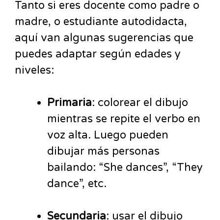
Tanto si eres docente como padre o
madre, o estudiante autodidacta,
aquí van algunas sugerencias que
puedes adaptar según edades y
niveles:
Primaria
: colorear el dibujo
mientras se repite el verbo en
voz alta. Luego pueden
dibujar más personas
bailando: “She dances”, “They
dance”, etc.
Secundaria
: usar el dibujo