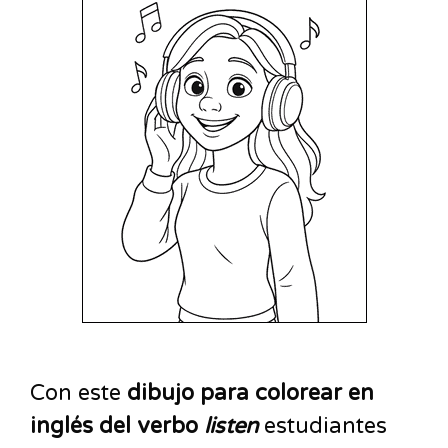
Con este
dibujo para colorear en
inglés del verbo
listen
estudiantes