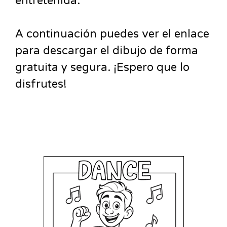
entretenida.
A continuación puedes ver el enlace
para descargar el dibujo de forma
gratuita y segura. ¡Espero que lo
disfrutes!