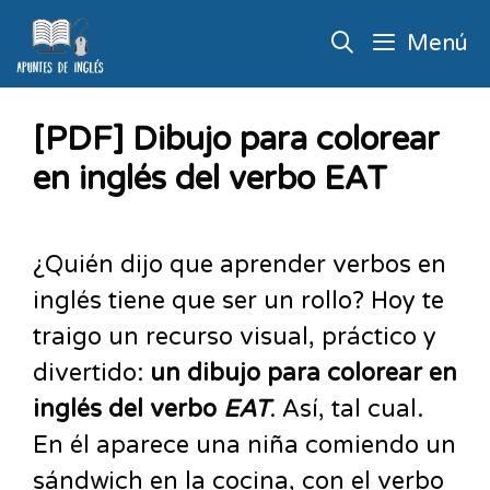
Menú
[PDF] Dibujo para colorear
en inglés del verbo EAT
¿Quién dijo que aprender verbos en
inglés tiene que ser un rollo? Hoy te
traigo un recurso visual, práctico y
divertido:
un dibujo para colorear en
inglés del verbo
EAT
. Así, tal cual.
En él aparece una niña comiendo un
sándwich en la cocina, con el verbo