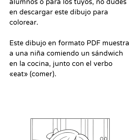
alumnos o para los tuyos, no dudes
en descargar este dibujo para
colorear.
Este dibujo en formato PDF muestra
a una niña comiendo un sándwich
en la cocina, junto con el verbo
«eat» (comer).