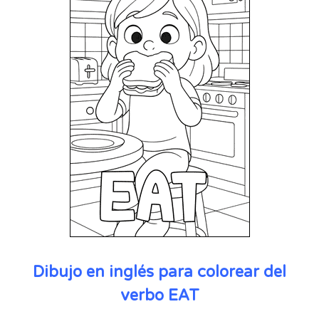
Dibujo en inglés para colorear del
verbo EAT