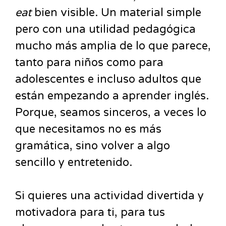
eat
bien visible. Un material simple
pero con
una utilidad pedagógica
mucho más amplia de lo que parece,
tanto para niños como para
adolescentes e incluso adultos que
están empezando a aprender inglés.
Porque, seamos sinceros, a veces lo
que necesitamos no es más
gramática, sino volver a algo
sencillo y entretenido.
Si quieres una actividad divertida y
motivadora para ti, para tus