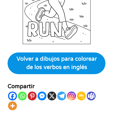
Volver a dibujos para colorear
de los verbos en inglés
Compartir