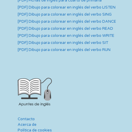
[PDF] Fichas de inglés para cuarto de primaria
[PDF] Dibujo para colorear en inglés del verbo LISTEN
[PDF] Dibujo para colorear en inglés del verbo SING
[PDF] Dibujo para colorear en inglés del verbo DANCE
[PDF] Dibujo para colorear en inglés del verbo READ
[PDF] Dibujo para colorear en inglés del verbo WRITE
[PDF] Dibujo para colorear en inglés del verbo SIT
[PDF] Dibujo para colorear en inglés del verbo RUN
Contacto
Acerca de
Política de cookies