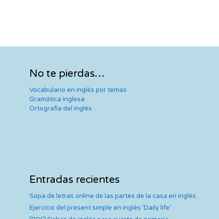
No te pierdas…
Vocabulario en inglés por temas
Gramática inglesa
Ortografía del inglés
Entradas recientes
Sopa de letras online de las partes de la casa en inglés
Ejercicio del present simple en inglés ‘Daily life’