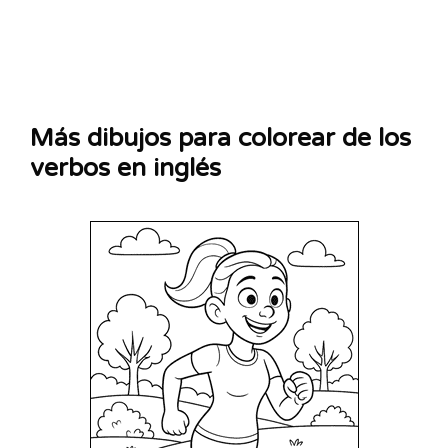
Más dibujos para colorear de los
verbos en inglés